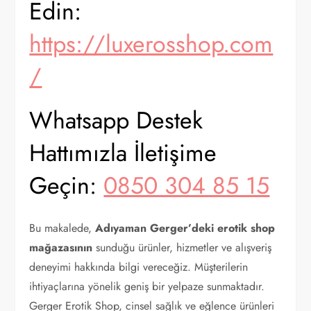
Edin:
https://luxerosshop.com
/
Whatsapp Destek
Hattımızla İletişime
Geçin:
0850 304 85 15
Bu makalede,
Adıyaman Gerger’deki erotik shop
mağazasının
sunduğu ürünler, hizmetler ve alışveriş
deneyimi hakkında bilgi vereceğiz. Müşterilerin
ihtiyaçlarına yönelik geniş bir yelpaze sunmaktadır.
Gerger Erotik Shop, cinsel sağlık ve eğlence ürünleri