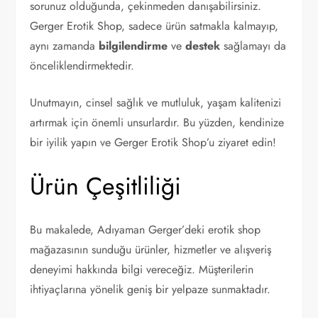
sorunuz olduğunda, çekinmeden danışabilirsiniz.
Gerger Erotik Shop, sadece ürün satmakla kalmayıp,
aynı zamanda
bilgilendirme
ve
destek
sağlamayı da
önceliklendirmektedir.
Unutmayın, cinsel sağlık ve mutluluk, yaşam kalitenizi
artırmak için önemli unsurlardır. Bu yüzden, kendinize
bir iyilik yapın ve Gerger Erotik Shop’u ziyaret edin!
Ürün Çeşitliliği
Bu makalede, Adıyaman Gerger’deki erotik shop
mağazasının sunduğu ürünler, hizmetler ve alışveriş
deneyimi hakkında bilgi vereceğiz. Müşterilerin
ihtiyaçlarına yönelik geniş bir yelpaze sunmaktadır.