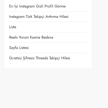
En İyi Instagram Gizli Profil Görme
Instagram Türk Takipçi Arttırma Hilesi
Liste
Reels Yorum Kasma Bedava
Sayfa Listesi
Ücretsiz Şifresiz Threads Takipçi Hilesi