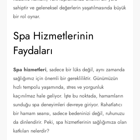
sahiptir ve geleneksel değerlerin yaşatılmasında büyük
bir rol oynar.
Spa Hizmetlerinin
Faydaları
Spa hizmetleri
, sadece bir lüks değil, aynı zamanda
sağlığımız için önemli bir gerekliliktir. Günümüzün
hızlı tempolu yaşamında, stres ve yorgunluk
kaçınılmaz hale geliyor. İşte bu noktada, hamamların
sunduğu spa deneyimleri devreye giriyor. Rahatlatıcı
bir hamam seansı, sadece bedeninizi değil, ruhunuzu
da dinlendirir. Peki, spa hizmetlerinin sağlığımıza olan
katkıları nelerdir?