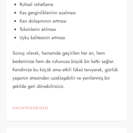
Ruhsal rahatlama
Kas gerginliklerinin azalması
Kan dolaşımının artması
Toksinlerin atılması
Uyku kalitesinin artması
Sonuç olarak, hamamda geçirilen her an, hem
bedeninize hem de ruhunuza büyük bir katkı sağlar.
Kendinize bu küçük ama etkili lüksü tanıyarak, günlük
yaşamın stresinden uzaklaşabilir ve yenilenmiş bir
şekilde geri dönebilirsiniz.
UNCATEGORIZED