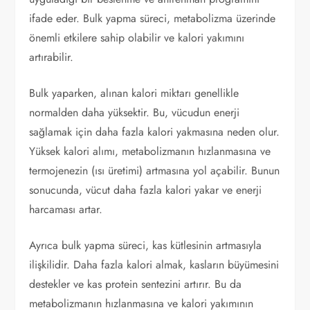
ifade eder. Bulk yapma süreci, metabolizma üzerinde
önemli etkilere sahip olabilir ve kalori yakımını
artırabilir.
Bulk yaparken, alınan kalori miktarı genellikle
normalden daha yüksektir. Bu, vücudun enerji
sağlamak için daha fazla kalori yakmasına neden olur.
Yüksek kalori alımı, metabolizmanın hızlanmasına ve
termojenezin (ısı üretimi) artmasına yol açabilir. Bunun
sonucunda, vücut daha fazla kalori yakar ve enerji
harcaması artar.
Ayrıca bulk yapma süreci, kas kütlesinin artmasıyla
ilişkilidir. Daha fazla kalori almak, kasların büyümesini
destekler ve kas protein sentezini artırır. Bu da
metabolizmanın hızlanmasına ve kalori yakımının