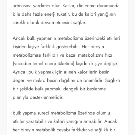
artmasına yardımcı olur. Kaslar, dinlenme durumunda
bile daha fazla enerji tüketir, bu da kalori yanığının
sürekli olarak devam etmesini sağlar.
Ancak bulk yapmanın metabolizma üzerindeki etkileri
kişiden kişiye farklılık gösterebilir. Her bireyin
metabolizması farklıdır ve bazal metabolizma hızı
(vücudun temel enerji tüketimi) kişiden kişiye değişir.
Ayrıca, bulk yapmak için alınan kalorilerin besin
değeri ve makro besin dağılımı da önemlidir. Sağlıklı
bir şekilde bulk yapmak, dengeli bir beslenme
planıyla desteklenmelidir.
bulk yapma süreci metabolizma üzerinde olumlu
etkiler yaratabilir ve kalori yanığını artırabilir. Ancak
her bireyin metabolik cevabı farklıdır ve sağlıklı bir