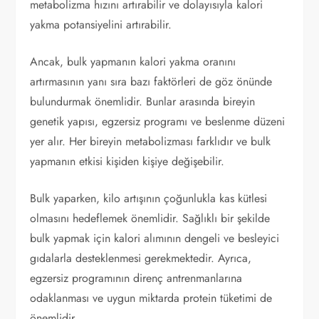
metabolizma hızını artırabilir ve dolayısıyla kalori
yakma potansiyelini artırabilir.
Ancak, bulk yapmanın kalori yakma oranını
artırmasının yanı sıra bazı faktörleri de göz önünde
bulundurmak önemlidir. Bunlar arasında bireyin
genetik yapısı, egzersiz programı ve beslenme düzeni
yer alır. Her bireyin metabolizması farklıdır ve bulk
yapmanın etkisi kişiden kişiye değişebilir.
Bulk yaparken, kilo artışının çoğunlukla kas kütlesi
olmasını hedeflemek önemlidir. Sağlıklı bir şekilde
bulk yapmak için kalori alımının dengeli ve besleyici
gıdalarla desteklenmesi gerekmektedir. Ayrıca,
egzersiz programının direnç antrenmanlarına
odaklanması ve uygun miktarda protein tüketimi de
önemlidir.