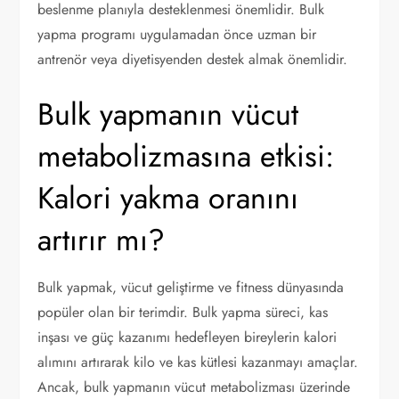
beslenme planıyla desteklenmesi önemlidir. Bulk
yapma programı uygulamadan önce uzman bir
antrenör veya diyetisyenden destek almak önemlidir.
Bulk yapmanın vücut
metabolizmasına etkisi:
Kalori yakma oranını
artırır mı?
Bulk yapmak, vücut geliştirme ve fitness dünyasında
popüler olan bir terimdir. Bulk yapma süreci, kas
inşası ve güç kazanımı hedefleyen bireylerin kalori
alımını artırarak kilo ve kas kütlesi kazanmayı amaçlar.
Ancak, bulk yapmanın vücut metabolizması üzerinde