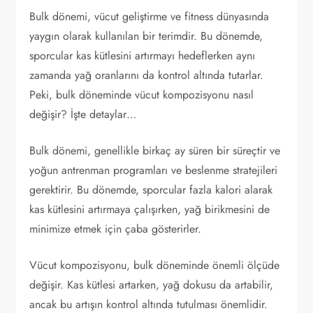
Bulk dönemi, vücut geliştirme ve fitness dünyasında
yaygın olarak kullanılan bir terimdir. Bu dönemde,
sporcular kas kütlesini artırmayı hedeflerken aynı
zamanda yağ oranlarını da kontrol altında tutarlar.
Peki, bulk döneminde vücut kompozisyonu nasıl
değişir? İşte detaylar…
Bulk dönemi, genellikle birkaç ay süren bir süreçtir ve
yoğun antrenman programları ve beslenme stratejileri
gerektirir. Bu dönemde, sporcular fazla kalori alarak
kas kütlesini artırmaya çalışırken, yağ birikmesini de
minimize etmek için çaba gösterirler.
Vücut kompozisyonu, bulk döneminde önemli ölçüde
değişir. Kas kütlesi artarken, yağ dokusu da artabilir,
ancak bu artışın kontrol altında tutulması önemlidir.