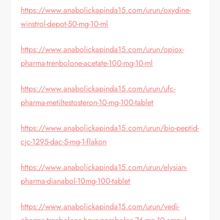
https://www.anabolickapinda15.com/urun/oxydine-
winstrol-depot-50-mg-10-ml
https://www.anabolickapinda15.com/urun/opiox-
pharma-trenbolone-acetate-100-mg-10-ml
https://www.anabolickapinda15.com/urun/ufc-
pharma-metiltestosteron-10-mg-100-tablet
https://www.anabolickapinda15.com/urun/bio-peptid-
cjc-1295-dac-5-mg-1-flakon
https://www.anabolickapinda15.com/urun/elysian-
pharma-dianabol-10mg-100-tablet
https://www.anabolickapinda15.com/urun/vedi-