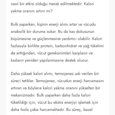
nasıl bir etkisi olduğu merak edilmektedir: Kalori
yakma oranını artırır mı?
Bulk yaparken, kişinin enerji alımı artar ve vücudu
anabolik bir duruma sokar. Bu da kas dokusunun
büyümesine ve güçlenmesine yardımcı olabilir. Kalori
fazlasıyla birlikte protein, karbonhidrat ve yağ tüketimi
de arttığından, vücut gereksinimleri karşılanır ve
kasların yeniden yapılanmasına destek olunur.
Daha yüksek kalori alımı, termojenez adı verilen bir
süreci tetikler. Termojenez, vücudun enerji harcamasını
artıran ve böylece kalori yakma oranını yükselten bir
mekanizmadır. Bulk yaparken daha fazla kalori
tüketildiği için, vücut bu ekstra enerjiyi işlemek için
daha fazla çaba harcamaktadır. Bu süreç, bazal