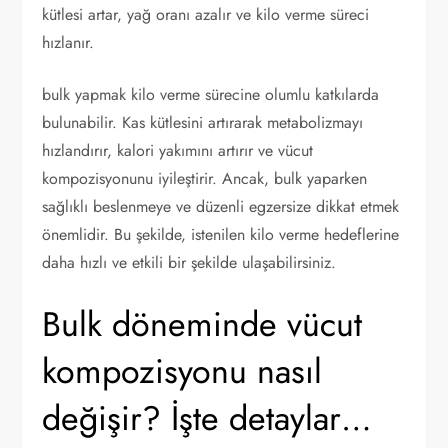
kütlesi artar, yağ oranı azalır ve kilo verme süreci
hızlanır.
bulk yapmak kilo verme sürecine olumlu katkılarda
bulunabilir. Kas kütlesini artırarak metabolizmayı
hızlandırır, kalori yakımını artırır ve vücut
kompozisyonunu iyileştirir. Ancak, bulk yaparken
sağlıklı beslenmeye ve düzenli egzersize dikkat etmek
önemlidir. Bu şekilde, istenilen kilo verme hedeflerine
daha hızlı ve etkili bir şekilde ulaşabilirsiniz.
Bulk döneminde vücut
kompozisyonu nasıl
değişir? İşte detaylar…