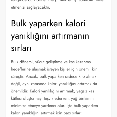
etmenizi sağlayacaktır.
Bulk yaparken kalori
yanıklığını artırmanın
sırları
Bulk dönemi, vücut geliştirme ve kas kazanma
hedeflerine ulaşmak isteyen kişiler için önemli bir
süreçtir. Ancak, bulk yaparken sadece kilo almak
değil, aynı zamanda kalori yanıklığını artırmak da
önemlidir. Kalori yanıklığını artırmak, yağsız kas
kütlesi oluşturmayı teşvik ederken, yağ birikimini
minimize etmeye yardımcı olur. İşte bulk yaparken
kalori yanıklığını artırmak için bazı sırlar: