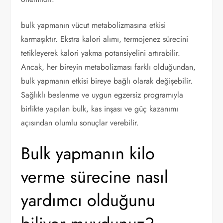
bulk yapmanın vücut metabolizmasına etkisi
karmaşıktır. Ekstra kalori alımı, termojenez sürecini
tetikleyerek kalori yakma potansiyelini artırabilir.
Ancak, her bireyin metabolizması farklı olduğundan,
bulk yapmanın etkisi bireye bağlı olarak değişebilir.
Sağlıklı beslenme ve uygun egzersiz programıyla
birlikte yapılan bulk, kas inşası ve güç kazanımı
açısından olumlu sonuçlar verebilir.
Bulk yapmanın kilo
verme sürecine nasıl
yardımcı olduğunu