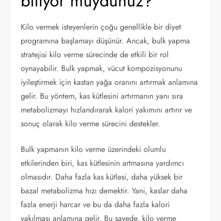
biliyor muydunuz?
Kilo vermek isteyenlerin çoğu genellikle bir diyet
programına başlamayı düşünür. Ancak, bulk yapma
stratejisi kilo verme sürecinde de etkili bir rol
oynayabilir. Bulk yapmak, vücut kompozisyonunu
iyileştirmek için kastan yağa oranını artırmak anlamına
gelir. Bu yöntem, kas kütlesini artırmanın yanı sıra
metabolizmayı hızlandırarak kalori yakımını artırır ve
sonuç olarak kilo verme sürecini destekler.
Bulk yapmanın kilo verme üzerindeki olumlu
etkilerinden biri, kas kütlesinin artmasına yardımcı
olmasıdır. Daha fazla kas kütlesi, daha yüksek bir
bazal metabolizma hızı demektir. Yani, kaslar daha
fazla enerji harcar ve bu da daha fazla kalori
yakılması anlamına gelir. Bu sayede, kilo verme