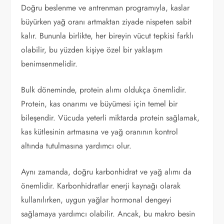
Doğru beslenme ve antrenman programıyla, kaslar
büyürken yağ oranı artmaktan ziyade nispeten sabit
kalır. Bununla birlikte, her bireyin vücut tepkisi farklı
olabilir, bu yüzden kişiye özel bir yaklaşım
benimsenmelidir.
Bulk döneminde, protein alımı oldukça önemlidir.
Protein, kas onarımı ve büyümesi için temel bir
bileşendir. Vücuda yeterli miktarda protein sağlamak,
kas kütlesinin artmasına ve yağ oranının kontrol
altında tutulmasına yardımcı olur.
Aynı zamanda, doğru karbonhidrat ve yağ alımı da
önemlidir. Karbonhidratlar enerji kaynağı olarak
kullanılırken, uygun yağlar hormonal dengeyi
sağlamaya yardımcı olabilir. Ancak, bu makro besin