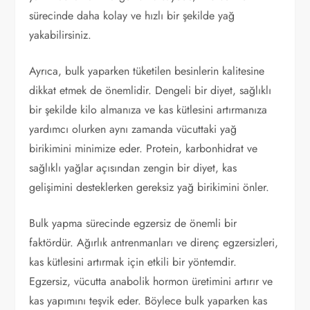
sürecinde daha kolay ve hızlı bir şekilde yağ
yakabilirsiniz.
Ayrıca, bulk yaparken tüketilen besinlerin kalitesine
dikkat etmek de önemlidir. Dengeli bir diyet, sağlıklı
bir şekilde kilo almanıza ve kas kütlesini artırmanıza
yardımcı olurken aynı zamanda vücuttaki yağ
birikimini minimize eder. Protein, karbonhidrat ve
sağlıklı yağlar açısından zengin bir diyet, kas
gelişimini desteklerken gereksiz yağ birikimini önler.
Bulk yapma sürecinde egzersiz de önemli bir
faktördür. Ağırlık antrenmanları ve direnç egzersizleri,
kas kütlesini artırmak için etkili bir yöntemdir.
Egzersiz, vücutta anabolik hormon üretimini artırır ve
kas yapımını teşvik eder. Böylece bulk yaparken kas