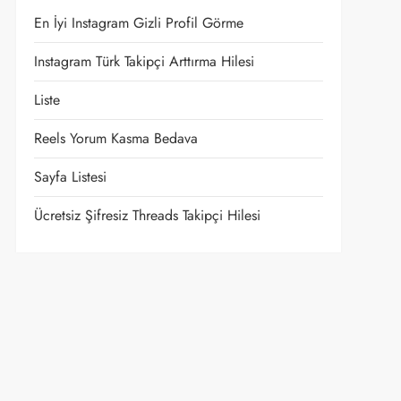
En İyi Instagram Gizli Profil Görme
Instagram Türk Takipçi Arttırma Hilesi
Liste
Reels Yorum Kasma Bedava
Sayfa Listesi
Ücretsiz Şifresiz Threads Takipçi Hilesi