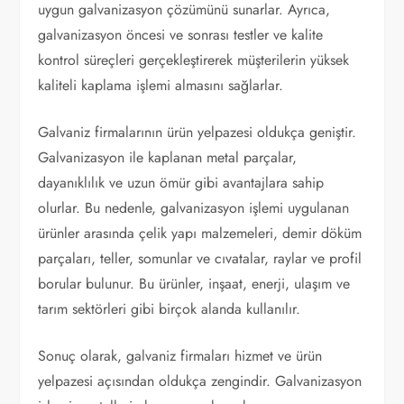
uygun galvanizasyon çözümünü sunarlar. Ayrıca,
galvanizasyon öncesi ve sonrası testler ve kalite
kontrol süreçleri gerçekleştirerek müşterilerin yüksek
kaliteli kaplama işlemi almasını sağlarlar.
Galvaniz firmalarının ürün yelpazesi oldukça geniştir.
Galvanizasyon ile kaplanan metal parçalar,
dayanıklılık ve uzun ömür gibi avantajlara sahip
olurlar. Bu nedenle, galvanizasyon işlemi uygulanan
ürünler arasında çelik yapı malzemeleri, demir döküm
parçaları, teller, somunlar ve cıvatalar, raylar ve profil
borular bulunur. Bu ürünler, inşaat, enerji, ulaşım ve
tarım sektörleri gibi birçok alanda kullanılır.
Sonuç olarak, galvaniz firmaları hizmet ve ürün
yelpazesi açısından oldukça zengindir. Galvanizasyon