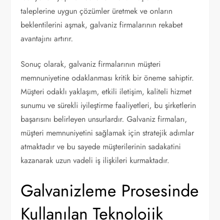
taleplerine uygun çözümler üretmek ve onların
beklentilerini aşmak, galvaniz firmalarının rekabet
avantajını artırır.
Sonuç olarak, galvaniz firmalarının müşteri
memnuniyetine odaklanması kritik bir öneme sahiptir.
Müşteri odaklı yaklaşım, etkili iletişim, kaliteli hizmet
sunumu ve sürekli iyileştirme faaliyetleri, bu şirketlerin
başarısını belirleyen unsurlardır. Galvaniz firmaları,
müşteri memnuniyetini sağlamak için stratejik adımlar
atmaktadır ve bu sayede müşterilerinin sadakatini
kazanarak uzun vadeli iş ilişkileri kurmaktadır.
Galvanizleme Prosesinde
Kullanılan Teknolojik