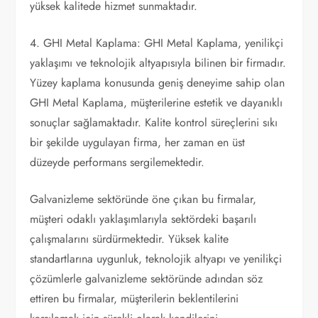
yüksek kalitede hizmet sunmaktadır.
4. GHI Metal Kaplama: GHI Metal Kaplama, yenilikçi
yaklaşımı ve teknolojik altyapısıyla bilinen bir firmadır.
Yüzey kaplama konusunda geniş deneyime sahip olan
GHI Metal Kaplama, müşterilerine estetik ve dayanıklı
sonuçlar sağlamaktadır. Kalite kontrol süreçlerini sıkı
bir şekilde uygulayan firma, her zaman en üst
düzeyde performans sergilemektedir.
Galvanizleme sektöründe öne çıkan bu firmalar,
müşteri odaklı yaklaşımlarıyla sektördeki başarılı
çalışmalarını sürdürmektedir. Yüksek kalite
standartlarına uygunluk, teknolojik altyapı ve yenilikçi
çözümlerle galvanizleme sektöründe adından söz
ettiren bu firmalar, müşterilerin beklentilerini