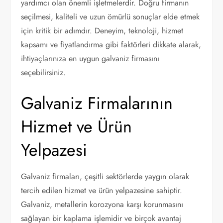
yardımcı olan önemli işletmelerdir. Doğru firmanın
seçilmesi, kaliteli ve uzun ömürlü sonuçlar elde etmek
için kritik bir adımdır. Deneyim, teknoloji, hizmet
kapsamı ve fiyatlandırma gibi faktörleri dikkate alarak,
ihtiyaçlarınıza en uygun galvaniz firmasını
seçebilirsiniz.
Galvaniz Firmalarının
Hizmet ve Ürün
Yelpazesi
Galvaniz firmaları, çeşitli sektörlerde yaygın olarak
tercih edilen hizmet ve ürün yelpazesine sahiptir.
Galvaniz, metallerin korozyona karşı korunmasını
sağlayan bir kaplama işlemidir ve birçok avantaj