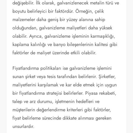
değişebilir. İlk olarak, galvanizlenecek metalin türü ve
boyutu belirleyici bir faktördür. Örneğin, çelik
malzemeler daha geniş bir yüzey alanına sahip
olduğundan, galvanizleme maliyetleri daha yüksek
olabilir. Ayrıca, galvanizleme işleminin karmaşıklığı,
kaplama kalınlığı ve banyo bileşenlerinin kalitesi gibi
faktörler de maliyet üzerinde etkili olabilir.
Fiyatlandırma politikaları ise galvanizleme işlemini
sunan şirket veya tesis tarafından belirlenir. Şirketler,
maliyetlerini karşılamak ve kar elde etmek için uygun
bir fiyatlandırma stratejisi belirlerler. Piyasa rekabeti,
talep ve arz durumu, işletmenin hedefleri ve
müşterilerin değerlendirme kriterleri gibi faktörler,
fiyat belirleme sürecinde dikkate alınması gereken
unsurlardır.