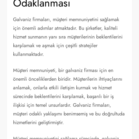
Odaklanması
Galvaniz firmaları, müşteri memnuniyetini sağlamak
için önemli adımlar atmaktadır. Bu şirketler, kaliteli
hizmet sunmanın yanı sıra müşterilerinin beklentilerini
karşılamak ve aşmak için çeşitli stratejiler
kullanmaktadır.
Müşteri memnuniyeti, bir galvaniz firması için en
önemli önceliklerden biridir. Müşterilerin ihtiyaçlarını
anlamak, onlarla etkili iletişim kurmak ve hizmet
sürecinde beklentilerini karşılamak, başarılı bir iş
ilişkisi için temel unsurlardır. Galvaniz firmaları,
müşteri odaklı yaklaşımı benimsemiş ve bu doğrultuda
hizmetlerini geliştirmiştir.
Müşteri memnuniyetini sağlama sürecinde, galvaniz