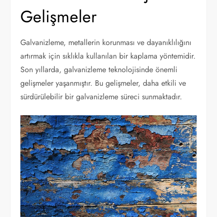
Gelişmeler
Galvanizleme, metallerin korunması ve dayanıklılığını
artırmak için sıklıkla kullanılan bir kaplama yöntemidir.
Son yıllarda, galvanizleme teknolojisinde önemli
gelişmeler yaşanmıştır. Bu gelişmeler, daha etkili ve
sürdürülebilir bir galvanizleme süreci sunmaktadır.