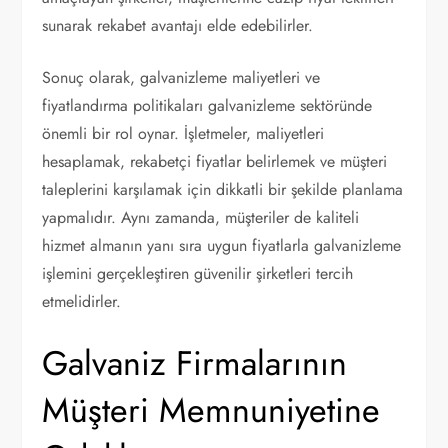
sunarak rekabet avantajı elde edebilirler.
Sonuç olarak, galvanizleme maliyetleri ve
fiyatlandırma politikaları galvanizleme sektöründe
önemli bir rol oynar. İşletmeler, maliyetleri
hesaplamak, rekabetçi fiyatlar belirlemek ve müşteri
taleplerini karşılamak için dikkatli bir şekilde planlama
yapmalıdır. Aynı zamanda, müşteriler de kaliteli
hizmet almanın yanı sıra uygun fiyatlarla galvanizleme
işlemini gerçekleştiren güvenilir şirketleri tercih
etmelidirler.
Galvaniz Firmalarının
Müşteri Memnuniyetine