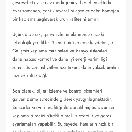
çevresel etkiyi en aza indirgemeyi hedeflemektedir.
Aynı zamanda, yeni kimyasal bileşenler daha homojen
bir kaplama sağlayarak ürün kalitesini artırır.
Üçüncü olarak, galvanizleme ekipmanlarındaki
teknolojik yenilikler önemli bir ilerleme kaydetmiştir.
Gelişmiş kaplama makineleri ve banyo sistemleri,
daha hassas kontrol ve daha iyi enerji verimliliği
sunar. Bu da maliyetleri azaltırken, daha yüksek üretim
hızı ve kalite sağlar.
Son olarak, dijital izleme ve kontrol sistemleri
galvanizleme sürecinde giderek yaygınlaşmaktadır.
Sensörler ve veri analitiği ile donatılmış bu sistemler,
kaplama sürecini sürekli olarak izleyebilir ve gerekli
ayarlamaları yapabilir. Bu sayede, hataların hızlı bir