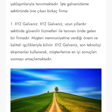
yaklaşımlarıyla tanınmaktadır. İşte galvanizleme
sektöründe öne çıkan birkaç firma:
1. XYZ Galvaniz: XYZ Galvaniz, uzun yıllardır
sektörde güvenilir hizmetleri ile tanınan önde gelen
bir firmadır. Müşteri memnuniyetine verdiği önem ve
kaliteli işçilikleriyle bilinir. XYZ Galvaniz, son teknoloji
ekipmanlar kullanarak, müşterilerine en iyi sonuçları
sunmayı amaçlamaktadır.