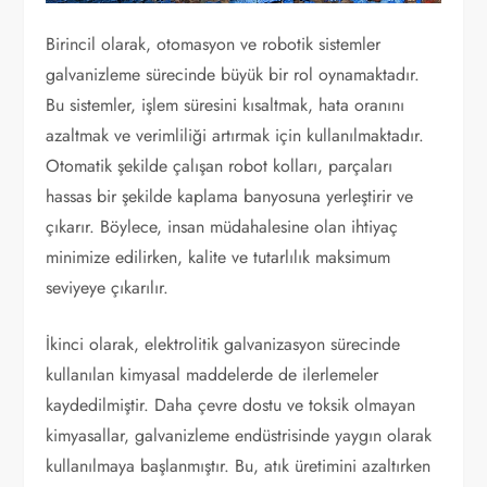
Birincil olarak, otomasyon ve robotik sistemler
galvanizleme sürecinde büyük bir rol oynamaktadır.
Bu sistemler, işlem süresini kısaltmak, hata oranını
azaltmak ve verimliliği artırmak için kullanılmaktadır.
Otomatik şekilde çalışan robot kolları, parçaları
hassas bir şekilde kaplama banyosuna yerleştirir ve
çıkarır. Böylece, insan müdahalesine olan ihtiyaç
minimize edilirken, kalite ve tutarlılık maksimum
seviyeye çıkarılır.
İkinci olarak, elektrolitik galvanizasyon sürecinde
kullanılan kimyasal maddelerde de ilerlemeler
kaydedilmiştir. Daha çevre dostu ve toksik olmayan
kimyasallar, galvanizleme endüstrisinde yaygın olarak
kullanılmaya başlanmıştır. Bu, atık üretimini azaltırken