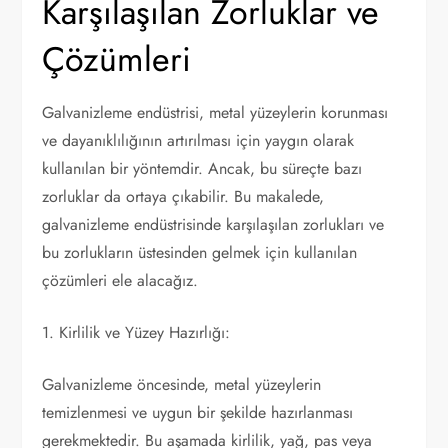
Karşılaşılan Zorluklar ve
Çözümleri
Galvanizleme endüstrisi, metal yüzeylerin korunması
ve dayanıklılığının artırılması için yaygın olarak
kullanılan bir yöntemdir. Ancak, bu süreçte bazı
zorluklar da ortaya çıkabilir. Bu makalede,
galvanizleme endüstrisinde karşılaşılan zorlukları ve
bu zorlukların üstesinden gelmek için kullanılan
çözümleri ele alacağız.
1. Kirlilik ve Yüzey Hazırlığı:
Galvanizleme öncesinde, metal yüzeylerin
temizlenmesi ve uygun bir şekilde hazırlanması
gerekmektedir. Bu aşamada kirlilik, yağ, pas veya