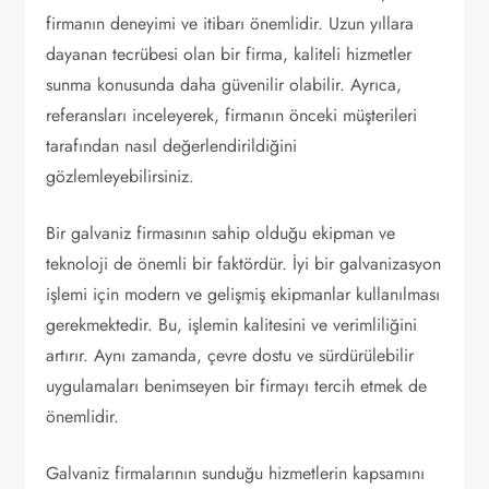
firmanın deneyimi ve itibarı önemlidir. Uzun yıllara
dayanan tecrübesi olan bir firma, kaliteli hizmetler
sunma konusunda daha güvenilir olabilir. Ayrıca,
referansları inceleyerek, firmanın önceki müşterileri
tarafından nasıl değerlendirildiğini
gözlemleyebilirsiniz.
Bir galvaniz firmasının sahip olduğu ekipman ve
teknoloji de önemli bir faktördür. İyi bir galvanizasyon
işlemi için modern ve gelişmiş ekipmanlar kullanılması
gerekmektedir. Bu, işlemin kalitesini ve verimliliğini
artırır. Aynı zamanda, çevre dostu ve sürdürülebilir
uygulamaları benimseyen bir firmayı tercih etmek de
önemlidir.
Galvaniz firmalarının sunduğu hizmetlerin kapsamını