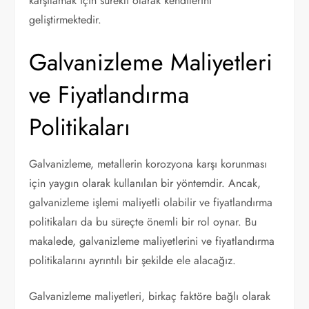
karşılamak için sürekli olarak kendilerini
geliştirmektedir.
Galvanizleme Maliyetleri
ve Fiyatlandırma
Politikaları
Galvanizleme, metallerin korozyona karşı korunması
için yaygın olarak kullanılan bir yöntemdir. Ancak,
galvanizleme işlemi maliyetli olabilir ve fiyatlandırma
politikaları da bu süreçte önemli bir rol oynar. Bu
makalede, galvanizleme maliyetlerini ve fiyatlandırma
politikalarını ayrıntılı bir şekilde ele alacağız.
Galvanizleme maliyetleri, birkaç faktöre bağlı olarak