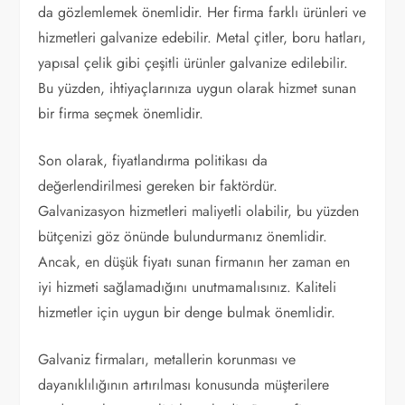
da gözlemlemek önemlidir. Her firma farklı ürünleri ve
hizmetleri galvanize edebilir. Metal çitler, boru hatları,
yapısal çelik gibi çeşitli ürünler galvanize edilebilir.
Bu yüzden, ihtiyaçlarınıza uygun olarak hizmet sunan
bir firma seçmek önemlidir.
Son olarak, fiyatlandırma politikası da
değerlendirilmesi gereken bir faktördür.
Galvanizasyon hizmetleri maliyetli olabilir, bu yüzden
bütçenizi göz önünde bulundurmanız önemlidir.
Ancak, en düşük fiyatı sunan firmanın her zaman en
iyi hizmeti sağlamadığını unutmamalısınız. Kaliteli
hizmetler için uygun bir denge bulmak önemlidir.
Galvaniz firmaları, metallerin korunması ve
dayanıklılığının artırılması konusunda müşterilere