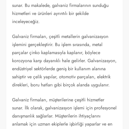
sunar. Bu makalede, galvaniz firmalarının sunduğu
hizmetleri ve ürünleri ayrıntılı bir şekilde
inceleyeceğiz.
Galvaniz firmaları, çeşitli metallerin galvanizasyon
işlemini gerçekleştirir. Bu işlem sırasında, metal
parçalar çinko kaplamasıyla kaplanır, böylece
korozyona karşı dayanıklı hale gelirler. Galvanizasyon,
endüstriyel sektörlerde geniş bir kullanım alanına
sahiptir ve çelik yapılar, otomotiv parçaları, elektrik
direkleri, boru hatları gibi birçok alanda uygulanır.
Galvaniz firmaları, müşterilerine çeşitli hizmetler
sunar. İlk olarak, galvanizasyon işlemi için profesyonel
danışmanlık sağlarlar. Müşterilerin ihtiyaçlarını
anlamak için uzman ekiplerle işbirliği yaparlar ve en