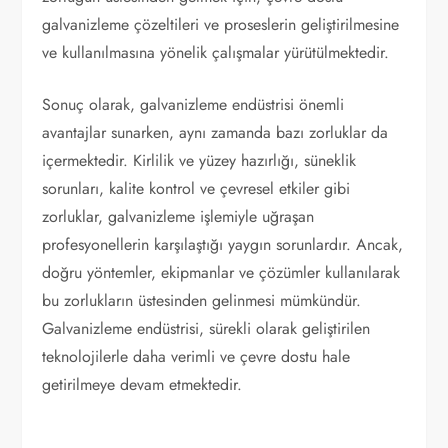
galvanizleme çözeltileri ve proseslerin geliştirilmesine
ve kullanılmasına yönelik çalışmalar yürütülmektedir.
Sonuç olarak, galvanizleme endüstrisi önemli
avantajlar sunarken, aynı zamanda bazı zorluklar da
içermektedir. Kirlilik ve yüzey hazırlığı, süneklik
sorunları, kalite kontrol ve çevresel etkiler gibi
zorluklar, galvanizleme işlemiyle uğraşan
profesyonellerin karşılaştığı yaygın sorunlardır. Ancak,
doğru yöntemler, ekipmanlar ve çözümler kullanılarak
bu zorlukların üstesinden gelinmesi mümkündür.
Galvanizleme endüstrisi, sürekli olarak geliştirilen
teknolojilerle daha verimli ve çevre dostu hale
getirilmeye devam etmektedir.