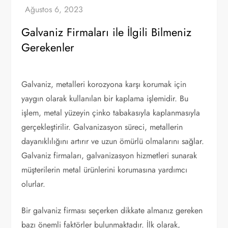
Galvaniz Firmaları ile İlgili Bilmeniz
Gerekenler
Galvaniz, metalleri korozyona karşı korumak için
yaygın olarak kullanılan bir kaplama işlemidir. Bu
işlem, metal yüzeyin çinko tabakasıyla kaplanmasıyla
gerçekleştirilir. Galvanizasyon süreci, metallerin
dayanıklılığını artırır ve uzun ömürlü olmalarını sağlar.
Galvaniz firmaları, galvanizasyon hizmetleri sunarak
müşterilerin metal ürünlerini korumasına yardımcı
olurlar.
Bir galvaniz firması seçerken dikkate almanız gereken
bazı önemli faktörler bulunmaktadır. İlk olarak,