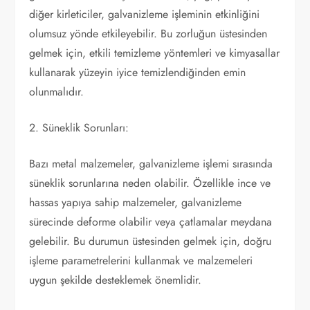
diğer kirleticiler, galvanizleme işleminin etkinliğini
olumsuz yönde etkileyebilir. Bu zorluğun üstesinden
gelmek için, etkili temizleme yöntemleri ve kimyasallar
kullanarak yüzeyin iyice temizlendiğinden emin
olunmalıdır.
2. Süneklik Sorunları:
Bazı metal malzemeler, galvanizleme işlemi sırasında
süneklik sorunlarına neden olabilir. Özellikle ince ve
hassas yapıya sahip malzemeler, galvanizleme
sürecinde deforme olabilir veya çatlamalar meydana
gelebilir. Bu durumun üstesinden gelmek için, doğru
işleme parametrelerini kullanmak ve malzemeleri
uygun şekilde desteklemek önemlidir.