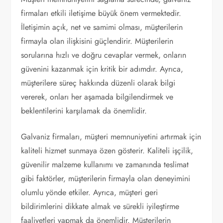
firmaları etkili iletişime büyük önem vermektedir.
İletişimin açık, net ve samimi olması, müşterilerin
firmayla olan ilişkisini güçlendirir. Müşterilerin
sorularına hızlı ve doğru cevaplar vermek, onların
güvenini kazanmak için kritik bir adımdır. Ayrıca,
müşterilere süreç hakkında düzenli olarak bilgi
vererek, onları her aşamada bilgilendirmek ve
beklentilerini karşılamak da önemlidir.
Galvaniz firmaları, müşteri memnuniyetini artırmak için
kaliteli hizmet sunmaya özen gösterir. Kaliteli işçilik,
güvenilir malzeme kullanımı ve zamanında teslimat
gibi faktörler, müşterilerin firmayla olan deneyimini
olumlu yönde etkiler. Ayrıca, müşteri geri
bildirimlerini dikkate almak ve sürekli iyileştirme
faaliyetleri yapmak da önemlidir. Müşterilerin