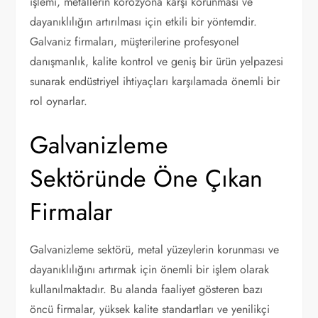
işlemi, metallerin korozyona karşı korunması ve
dayanıklılığın artırılması için etkili bir yöntemdir.
Galvaniz firmaları, müşterilerine profesyonel
danışmanlık, kalite kontrol ve geniş bir ürün yelpazesi
sunarak endüstriyel ihtiyaçları karşılamada önemli bir
rol oynarlar.
Galvanizleme
Sektöründe Öne Çıkan
Firmalar
Galvanizleme sektörü, metal yüzeylerin korunması ve
dayanıklılığını artırmak için önemli bir işlem olarak
kullanılmaktadır. Bu alanda faaliyet gösteren bazı
öncü firmalar, yüksek kalite standartları ve yenilikçi