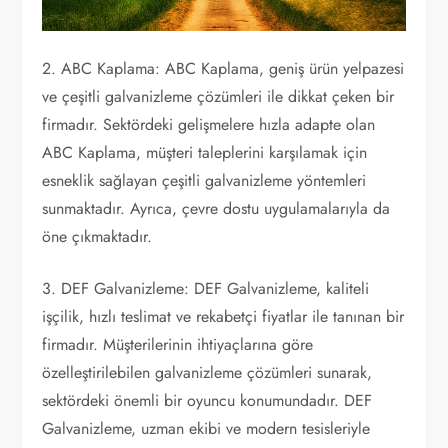
2. ABC Kaplama: ABC Kaplama, geniş ürün yelpazesi
ve çeşitli galvanizleme çözümleri ile dikkat çeken bir
firmadır. Sektördeki gelişmelere hızla adapte olan
ABC Kaplama, müşteri taleplerini karşılamak için
esneklik sağlayan çeşitli galvanizleme yöntemleri
sunmaktadır. Ayrıca, çevre dostu uygulamalarıyla da
öne çıkmaktadır.
3. DEF Galvanizleme: DEF Galvanizleme, kaliteli
işçilik, hızlı teslimat ve rekabetçi fiyatlar ile tanınan bir
firmadır. Müşterilerinin ihtiyaçlarına göre
özelleştirilebilen galvanizleme çözümleri sunarak,
sektördeki önemli bir oyuncu konumundadır. DEF
Galvanizleme, uzman ekibi ve modern tesisleriyle