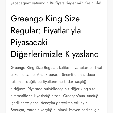
yapacağınız yatırımdır. Bu fiyata değer mi? Kesinlikle!
Greengo King Size
Regular: Fiyatlarıyla
Piyasadaki
Diğerlerimizle Kıyaslandı
Greengo King Size Regular, kalitesini yansıtan bir fiyat
etiketine sahip. Ancak burada önemli olan sadece
rakamlar değil; bu fiyatların ne kadar karşılığını
aldığınız. Piyasada bulabileceğiniz diğer king size
alternatiflerle kıyasladığınızda, Greengo'nun sunduğu
içerikler ve genel deneyim gerçekten etkileyici.
Sonuçta, paranın karşılığını almak isteyen herkes için