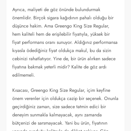
Ayrıca, maliyeti de göz önünde bulundurmak
önemlidir. Birçok sigara kağıdının pahalı olduğu bir
düşünce hakim. Ama Greengo King Size Regular,
hem kaliteli hem de erişilebilir fiyatıyla, yüksek bir
fiyat performans oranı sunuyor. Aldığınız performansa
kıyasla ödediğiniz fiyat oldukça makul, bu da sizin
cebinizi rahatlatıyor. Yine de, bir ürün alırken sadece
fiyatına bakmak yeterli midir? Kalite de göz ardı
edilmemeli.
Kısacası, Greengo King Size Regular, içim keyfine
önem verenler için oldukça cazip bir seçenek. Onunla
geçirdiğiniz zaman, size sadece tatmin edici bir
deneyim sunmakla kalmayacak, aynı zamanda
bütçenizi de sarsmayacak. Yani bu ürün, fiyatının