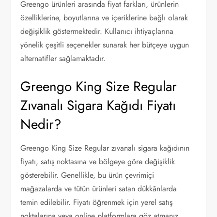
Greengo ürünleri arasında fiyat farkları, ürünlerin
özelliklerine, boyutlarına ve içeriklerine bağlı olarak
değişiklik göstermektedir. Kullanıcı ihtiyaçlarına
yönelik çeşitli seçenekler sunarak her bütçeye uygun
alternatifler sağlamaktadır.
Greengo King Size Regular
Zıvanalı Sigara Kağıdı Fiyatı
Nedir?
Greengo King Size Regular zıvanalı sigara kağıdının
fiyatı, satış noktasına ve bölgeye göre değişiklik
gösterebilir. Genellikle, bu ürün çevrimiçi
mağazalarda ve tütün ürünleri satan dükkânlarda
temin edilebilir. Fiyatı öğrenmek için yerel satış
noktalarına veya online platformlara göz atmanız