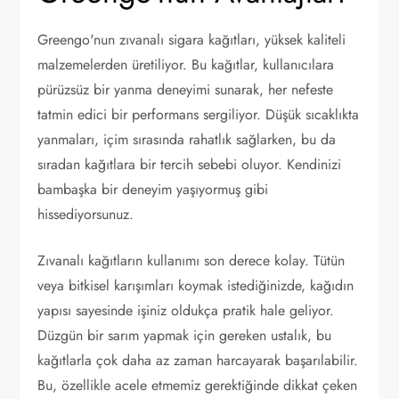
Greengo'nun zıvanalı sigara kağıtları, yüksek kaliteli
malzemelerden üretiliyor. Bu kağıtlar, kullanıcılara
pürüzsüz bir yanma deneyimi sunarak, her nefeste
tatmin edici bir performans sergiliyor. Düşük sıcaklıkta
yanmaları, içim sırasında rahatlık sağlarken, bu da
sıradan kağıtlara bir tercih sebebi oluyor. Kendinizi
bambaşka bir deneyim yaşıyormuş gibi
hissediyorsunuz.
Zıvanalı kağıtların kullanımı son derece kolay. Tütün
veya bitkisel karışımları koymak istediğinizde, kağıdın
yapısı sayesinde işiniz oldukça pratik hale geliyor.
Düzgün bir sarım yapmak için gereken ustalık, bu
kağıtlarla çok daha az zaman harcayarak başarılabilir.
Bu, özellikle acele etmemiz gerektiğinde dikkat çeken