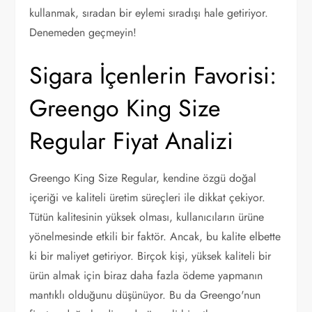
kullanmak, sıradan bir eylemi sıradışı hale getiriyor.
Denemeden geçmeyin!
Sigara İçenlerin Favorisi:
Greengo King Size
Regular Fiyat Analizi
Greengo King Size Regular, kendine özgü doğal
içeriği ve kaliteli üretim süreçleri ile dikkat çekiyor.
Tütün kalitesinin yüksek olması, kullanıcıların ürüne
yönelmesinde etkili bir faktör. Ancak, bu kalite elbette
ki bir maliyet getiriyor. Birçok kişi, yüksek kaliteli bir
ürün almak için biraz daha fazla ödeme yapmanın
mantıklı olduğunu düşünüyor. Bu da Greengo'nun