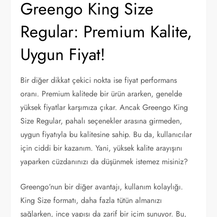
Greengo King Size
Regular: Premium Kalite,
Uygun Fiyat!
Bir diğer dikkat çekici nokta ise fiyat performans
oranı. Premium kalitede bir ürün ararken, genelde
yüksek fiyatlar karşımıza çıkar. Ancak Greengo King
Size Regular, pahalı seçenekler arasına girmeden,
uygun fiyatıyla bu kalitesine sahip. Bu da, kullanıcılar
için ciddi bir kazanım. Yani, yüksek kalite arayışını
yaparken cüzdanınızı da düşünmek istemez misiniz?
Greengo’nun bir diğer avantajı, kullanım kolaylığı.
King Size formatı, daha fazla tütün almanızı
sağlarken, ince yapısı da zarif bir içim sunuyor. Bu,