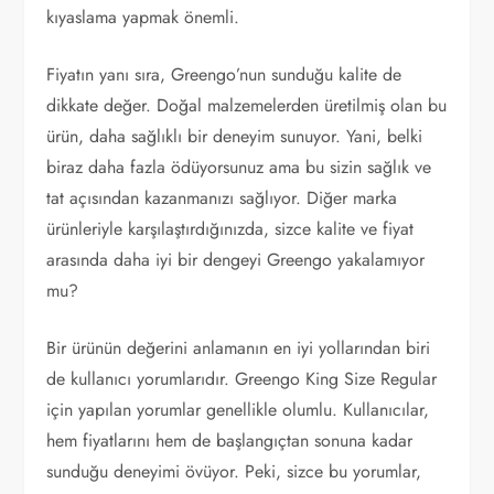
kıyaslama yapmak önemli.
Fiyatın yanı sıra, Greengo’nun sunduğu kalite de
dikkate değer. Doğal malzemelerden üretilmiş olan bu
ürün, daha sağlıklı bir deneyim sunuyor. Yani, belki
biraz daha fazla ödüyorsunuz ama bu sizin sağlık ve
tat açısından kazanmanızı sağlıyor. Diğer marka
ürünleriyle karşılaştırdığınızda, sizce kalite ve fiyat
arasında daha iyi bir dengeyi Greengo yakalamıyor
mu?
Bir ürünün değerini anlamanın en iyi yollarından biri
de kullanıcı yorumlarıdır. Greengo King Size Regular
için yapılan yorumlar genellikle olumlu. Kullanıcılar,
hem fiyatlarını hem de başlangıçtan sonuna kadar
sunduğu deneyimi övüyor. Peki, sizce bu yorumlar,