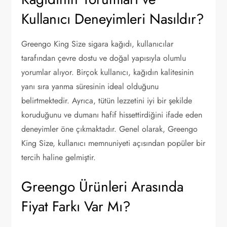
Kullanıcı Deneyimleri Nasıldır?
Greengo King Size sigara kağıdı, kullanıcılar
tarafından çevre dostu ve doğal yapısıyla olumlu
yorumlar alıyor. Birçok kullanıcı, kağıdın kalitesinin
yanı sıra yanma süresinin ideal olduğunu
belirtmektedir. Ayrıca, tütün lezzetini iyi bir şekilde
koruduğunu ve dumanı hafif hissettirdiğini ifade eden
deneyimler öne çıkmaktadır. Genel olarak, Greengo
King Size, kullanıcı memnuniyeti açısından popüler bir
tercih haline gelmiştir.
Greengo Ürünleri Arasında
Fiyat Farkı Var Mı?