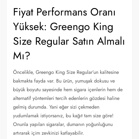
Fiyat Performans Oranı
Yüksek: Greengo King
Size Regular Satın Almalı
Mı?
Öncelikle, Greengo King Size Regular’un kalitesine
bakmakta fayda var. Bu ürün, yumuşak dokusu ve
büyük boyutu sayesinde hem sigara içenlerin hem de
alternatif yöntemleri tercih edenlerin gözdesi haline
gelmiş durumda. Yani eğer sizi çekmeden
yudumlamak istiyorsanız, bu kağıt tam size göre!
Onunla yapılan sigaralar, dumanın yoğunluğunu
artırarak içim zevkinizi katlayabilir.