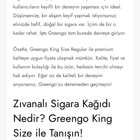
kullanıcıların keyifli bir deneyim yaşaması için ideal.
Düşünsenize, bir akşam keyif yapmak istiyorsunuz;
elinizde hafif, doğal bir sigara var. İçimi de bir o
kadar rahat. İşte Greengo tam burada devreye giriyor.
Özetle, Greengo King Size Regular ile premium
kaliteye uygun fiyata ulaşmak mümkün. Kalite, fiyat ve
kullanım kolaylığı ile bu ürün, herkesin tercihi olmayı
hak ediyor. Eğer siz de kaliteli bir deneyim
arıyorsanız, Greengo’yu denemeden geçmeyin!
Zıvanalı Sigara Kağıdı
Nedir? Greengo King
Size ile Tanışın!