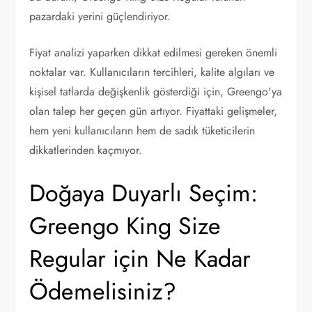
pazardaki yerini güçlendiriyor.
Fiyat analizi yaparken dikkat edilmesi gereken önemli
noktalar var. Kullanıcıların tercihleri, kalite algıları ve
kişisel tatlarda değişkenlik gösterdiği için, Greengo'ya
olan talep her geçen gün artıyor. Fiyattaki gelişmeler,
hem yeni kullanıcıların hem de sadık tüketicilerin
dikkatlerinden kaçmıyor.
Doğaya Duyarlı Seçim:
Greengo King Size
Regular için Ne Kadar
Ödemelisiniz?