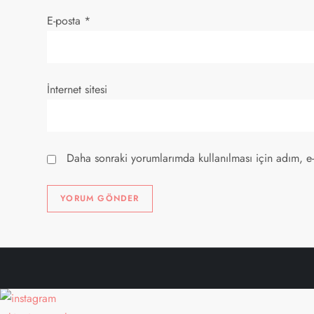
E-posta
*
İnternet sitesi
Daha sonraki yorumlarımda kullanılması için adım, e-