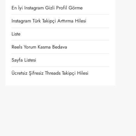
En İyi Instagram Gizli Profil Görme
Instagram Türk Takipçi Arttırma Hilesi
Liste
Reels Yorum Kasma Bedava
Sayfa Listesi
Ücretsiz Şifresiz Threads Takipçi Hilesi