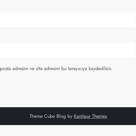
posta adresim ve site adresim bu tarayıcıya kaydedilsin.
Theme Cube Blog by
Kantipur Themes