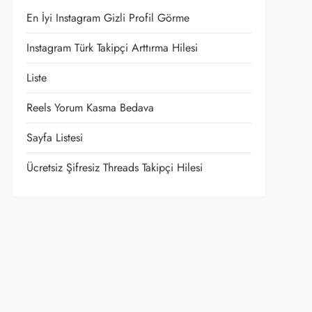
En İyi Instagram Gizli Profil Görme
Instagram Türk Takipçi Arttırma Hilesi
Liste
Reels Yorum Kasma Bedava
Sayfa Listesi
Ücretsiz Şifresiz Threads Takipçi Hilesi