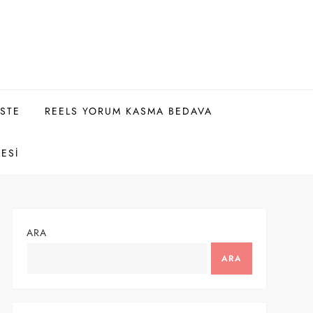
ISTE
REELS YORUM KASMA BEDAVA
LESI
ARA
ARA