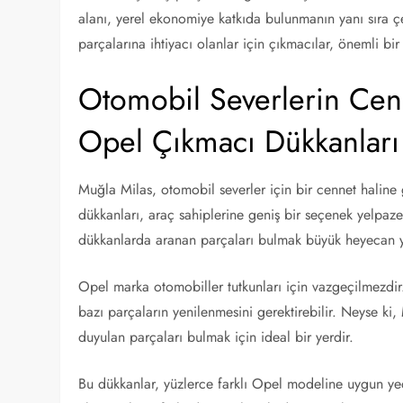
alanı, yerel ekonomiye katkıda bulunmanın yanı sıra ç
parçalarına ihtiyacı olanlar için çıkmacılar, önemli bi
Otomobil Severlerin Cenn
Opel Çıkmacı Dükkanları
Muğla Milas, otomobil severler için bir cennet haline
dükkanları, araç sahiplerine geniş bir seçenek yelpaze
dükkanlarda aranan parçaları bulmak büyük heyecan y
Opel marka otomobiller tutkunları için vazgeçilmezdir.
bazı parçaların yenilenmesini gerektirebilir. Neyse ki
duyulan parçaları bulmak için ideal bir yerdir.
Bu dükkanlar, yüzlerce farklı Opel modeline uygun ye