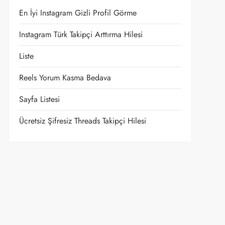
En İyi Instagram Gizli Profil Görme
Instagram Türk Takipçi Arttırma Hilesi
Liste
Reels Yorum Kasma Bedava
Sayfa Listesi
Ücretsiz Şifresiz Threads Takipçi Hilesi