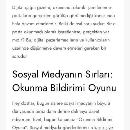
Dijital çağın gizemi, okunmadı olarak işaretlenen e-
postaların gerçekten görülüp görülmediği konusunda
hala devam etmektedir. Belki de asıl soru şudur: Bir e-
posta okunmadı olarak işaretlenirse, gerçekten var
mıdır? Bu, dijital pazarlamacıların ve kullanıcıların
üzerinde düşünmeye devam etmeleri gereken bir
sorudur.
Sosyal Medyanın Sırları:
Okunma Bildirimi Oyunu
Hey dostlar, bugün sizlere sosyal medyanın büyülü
dünyasında biraz daha derine dalmaya davet
ediyorum. Evet, bugün konumuz “Okunma Bildirimi
Oyunu”. Sosyal medyada gönderilerinizin kaç kişiye