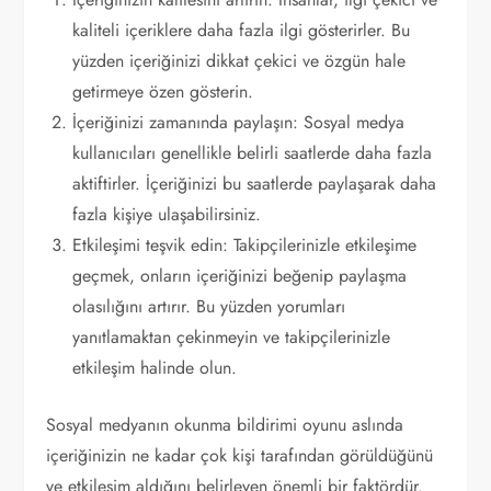
kaliteli içeriklere daha fazla ilgi gösterirler. Bu
yüzden içeriğinizi dikkat çekici ve özgün hale
getirmeye özen gösterin.
İçeriğinizi zamanında paylaşın: Sosyal medya
kullanıcıları genellikle belirli saatlerde daha fazla
aktiftirler. İçeriğinizi bu saatlerde paylaşarak daha
fazla kişiye ulaşabilirsiniz.
Etkileşimi teşvik edin: Takipçilerinizle etkileşime
geçmek, onların içeriğinizi beğenip paylaşma
olasılığını artırır. Bu yüzden yorumları
yanıtlamaktan çekinmeyin ve takipçilerinizle
etkileşim halinde olun.
Sosyal medyanın okunma bildirimi oyunu aslında
içeriğinizin ne kadar çok kişi tarafından görüldüğünü
ve etkileşim aldığını belirleyen önemli bir faktördür.