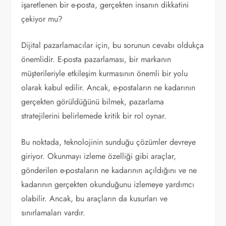
işaretlenen bir e-posta, gerçekten insanın dikkatini
çekiyor mu?
Dijital pazarlamacılar için, bu sorunun cevabı oldukça
önemlidir. E-posta pazarlaması, bir markanın
müşterileriyle etkileşim kurmasının önemli bir yolu
olarak kabul edilir. Ancak, e-postaların ne kadarının
gerçekten görüldüğünü bilmek, pazarlama
stratejilerini belirlemede kritik bir rol oynar.
Bu noktada, teknolojinin sunduğu çözümler devreye
giriyor. Okunmayı izleme özelliği gibi araçlar,
gönderilen e-postaların ne kadarının açıldığını ve ne
kadarının gerçekten okunduğunu izlemeye yardımcı
olabilir. Ancak, bu araçların da kusurları ve
sınırlamaları vardır.