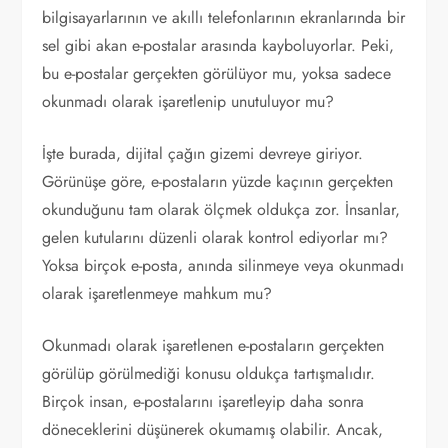
bilgisayarlarının ve akıllı telefonlarının ekranlarında bir
sel gibi akan e-postalar arasında kayboluyorlar. Peki,
bu e-postalar gerçekten görülüyor mu, yoksa sadece
okunmadı olarak işaretlenip unutuluyor mu?
İşte burada, dijital çağın gizemi devreye giriyor.
Görünüşe göre, e-postaların yüzde kaçının gerçekten
okunduğunu tam olarak ölçmek oldukça zor. İnsanlar,
gelen kutularını düzenli olarak kontrol ediyorlar mı?
Yoksa birçok e-posta, anında silinmeye veya okunmadı
olarak işaretlenmeye mahkum mu?
Okunmadı olarak işaretlenen e-postaların gerçekten
görülüp görülmediği konusu oldukça tartışmalıdır.
Birçok insan, e-postalarını işaretleyip daha sonra
döneceklerini düşünerek okumamış olabilir. Ancak,