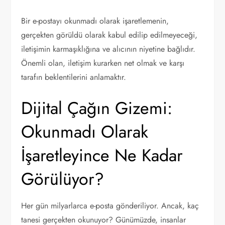
Bir e-postayı okunmadı olarak işaretlemenin,
gerçekten görüldü olarak kabul edilip edilmeyeceği,
iletişimin karmaşıklığına ve alıcının niyetine bağlıdır.
Önemli olan, iletişim kurarken net olmak ve karşı
tarafın beklentilerini anlamaktır.
Dijital Çağın Gizemi:
Okunmadı Olarak
İşaretleyince Ne Kadar
Görülüyor?
Her gün milyarlarca e-posta gönderiliyor. Ancak, kaç
tanesi gerçekten okunuyor? Günümüzde, insanlar