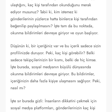
ulaştığını, kaç kişi tarafından okunduğunu merak
ediyor musunuz? Tabii ki, kim istemez ki
gönderilerinin yüzlerce hatta binlerce kişi tarafından
beğenilip paylaşılmasını? İşte tam da bu noktada,
okunma bildirimleri devreye giriyor ve oyun başlıyor.
Düşünün ki, bir içeriğiniz var ve bu içerik sadece sizin
profilinizde duruyor. Peki, kaç kişi görebilir? Belki
sadece takipçilerinizin bir kısmı, belki de hiç kimse.
İşte burada, sosyal medyanın büyülü dünyasında
okunma bildirimleri devreye giriyor. Bu bildirimler,
içeriğinizin daha fazla kişiye ulaşmasını sağlıyor. Peki,
nasıl mı?
İşte sır burada gizli: İnsanların dikkatini çekmek için
sosyal medya platformları, gönderilerinizin kaç kişi