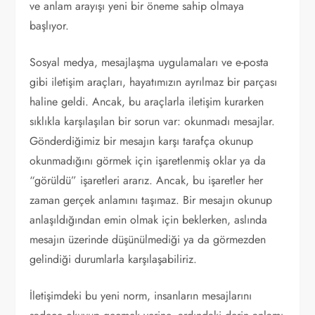
ve anlam arayışı yeni bir öneme sahip olmaya
başlıyor.
Sosyal medya, mesajlaşma uygulamaları ve e-posta
gibi iletişim araçları, hayatımızın ayrılmaz bir parçası
haline geldi. Ancak, bu araçlarla iletişim kurarken
sıklıkla karşılaşılan bir sorun var: okunmadı mesajlar.
Gönderdiğimiz bir mesajın karşı tarafça okunup
okunmadığını görmek için işaretlenmiş oklar ya da
“görüldü” işaretleri ararız. Ancak, bu işaretler her
zaman gerçek anlamını taşımaz. Bir mesajın okunup
anlaşıldığından emin olmak için beklerken, aslında
mesajın üzerinde düşünülmediği ya da görmezden
gelindiği durumlarla karşılaşabiliriz.
İletişimdeki bu yeni norm, insanların mesajlarını