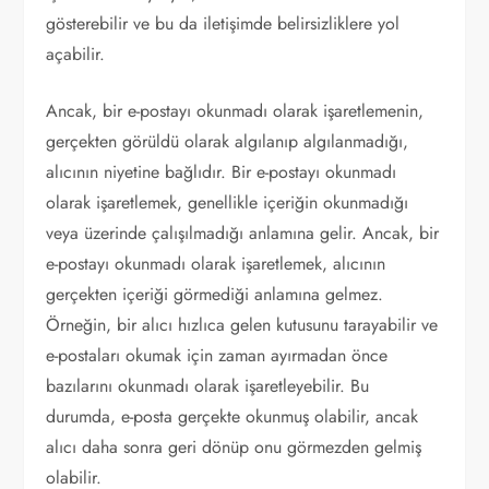
gösterebilir ve bu da iletişimde belirsizliklere yol
açabilir.
Ancak, bir e-postayı okunmadı olarak işaretlemenin,
gerçekten görüldü olarak algılanıp algılanmadığı,
alıcının niyetine bağlıdır. Bir e-postayı okunmadı
olarak işaretlemek, genellikle içeriğin okunmadığı
veya üzerinde çalışılmadığı anlamına gelir. Ancak, bir
e-postayı okunmadı olarak işaretlemek, alıcının
gerçekten içeriği görmediği anlamına gelmez.
Örneğin, bir alıcı hızlıca gelen kutusunu tarayabilir ve
e-postaları okumak için zaman ayırmadan önce
bazılarını okunmadı olarak işaretleyebilir. Bu
durumda, e-posta gerçekte okunmuş olabilir, ancak
alıcı daha sonra geri dönüp onu görmezden gelmiş
olabilir.