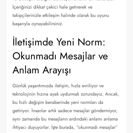
İçeriğinizi dikkat çekici hale getirerek ve
takipçilerinizle etkileşim halinde olarak bu oyunu
başarıyla oynayabilirsiniz.
İletişimde Yeni Norm:
Okunmadı Mesajlar ve
Anlam Arayışı
Günlük yaşantımızda iletişim, hızla evriliyor ve
teknolojinin hızına ayak uydurmak zorundayız. Ancak,
bu hızlı değişim beraberinde yeni normları da
getiriyor. İnsanlar artık sadece mesajlar göndermiyor,
aynı zamanda bu mesajların ardındaki anlamı anlama
ihtiyacı duyuyorlar. İşte burada, “okunmadı mesajlar”