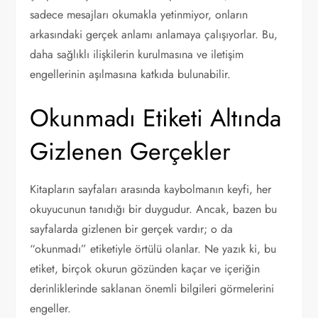
sadece mesajları okumakla yetinmiyor, onların
arkasındaki gerçek anlamı anlamaya çalışıyorlar. Bu,
daha sağlıklı ilişkilerin kurulmasına ve iletişim
engellerinin aşılmasına katkıda bulunabilir.
Okunmadı Etiketi Altında
Gizlenen Gerçekler
Kitapların sayfaları arasında kaybolmanın keyfi, her
okuyucunun tanıdığı bir duygudur. Ancak, bazen bu
sayfalarda gizlenen bir gerçek vardır; o da
“okunmadı” etiketiyle örtülü olanlar. Ne yazık ki, bu
etiket, birçok okurun gözünden kaçar ve içeriğin
derinliklerinde saklanan önemli bilgileri görmelerini
engeller.