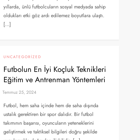
yıllarda, ünlü futbolcuların sosyal medyada sahip
oldukları etki göz ardı edilemez boyutlara ulaştı.
[…]
UNCATEGORIZED
Futbolun En İyi Koçluk Teknikleri
Eğitim ve Antrenman Yöntemleri
Futbol, hem saha içinde hem de saha dışında
ustalık gerektiren bir spor dalıdır. Bir futbol
takımının başarısı, oyuncuların yeteneklerini
geliştirmek ve taktiksel bilgileri doğru şekilde