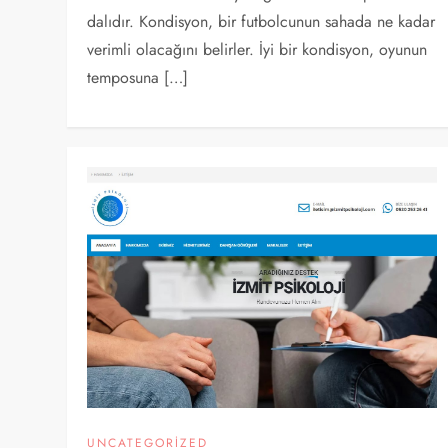
dalıdır. Kondisyon, bir futbolcunun sahada ne kadar
verimli olacağını belirler. İyi bir kondisyon, oyunun
temposuna […]
UNCATEGORIZED