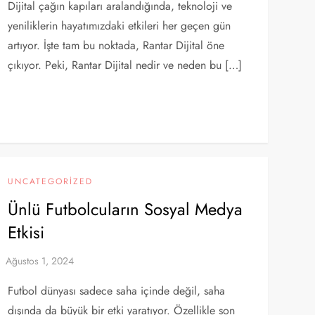
Dijital çağın kapıları aralandığında, teknoloji ve
yeniliklerin hayatımızdaki etkileri her geçen gün
artıyor. İşte tam bu noktada, Rantar Dijital öne
çıkıyor. Peki, Rantar Dijital nedir ve neden bu […]
UNCATEGORIZED
Ünlü Futbolcuların Sosyal Medya
Etkisi
Futbol dünyası sadece saha içinde değil, saha
dışında da büyük bir etki yaratıyor. Özellikle son