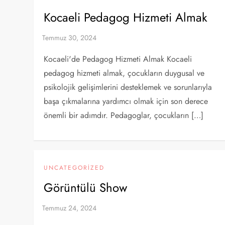
Kocaeli Pedagog Hizmeti Almak
Kocaeli'de Pedagog Hizmeti Almak Kocaeli
pedagog hizmeti almak, çocukların duygusal ve
psikolojik gelişimlerini desteklemek ve sorunlarıyla
başa çıkmalarına yardımcı olmak için son derece
önemli bir adımdır. Pedagoglar, çocukların […]
UNCATEGORIZED
Görüntülü Show