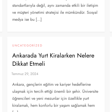
standartlarıyla değil, aynı zamanda etkili bir iletişim
ve müşteri yönetimi stratejisi ile mümkündür. Sosyal
medya ise bu […]
UNCATEGORIZED
Ankarada Yurt Kiralarken Nelere
Dikkat Etmeli
Ankara, gençlerin eğitim ve kariyer hedeflerine
ulaşmak için tercih ettiği önemli bir şehir. Üniversite
öğrencileri ve yeni mezunlar için özellikle yurt
kiralamak, hem konforlu bir yaşam sağlamak hem