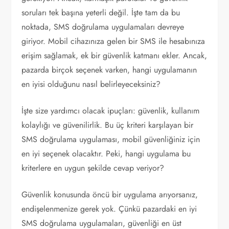
soruları tek başına yeterli değil. İşte tam da bu
noktada, SMS doğrulama uygulamaları devreye
giriyor. Mobil cihazınıza gelen bir SMS ile hesabınıza
erişim sağlamak, ek bir güvenlik katmanı ekler. Ancak,
pazarda birçok seçenek varken, hangi uygulamanın
en iyisi olduğunu nasıl belirleyeceksiniz?
İşte size yardımcı olacak ipuçları: güvenlik, kullanım
kolaylığı ve güvenilirlik. Bu üç kriteri karşılayan bir
SMS doğrulama uygulaması, mobil güvenliğiniz için
en iyi seçenek olacaktır. Peki, hangi uygulama bu
kriterlere en uygun şekilde cevap veriyor?
Güvenlik konusunda öncü bir uygulama arıyorsanız,
endişelenmenize gerek yok. Çünkü pazardaki en iyi
SMS doğrulama uygulamaları, güvenliği en üst