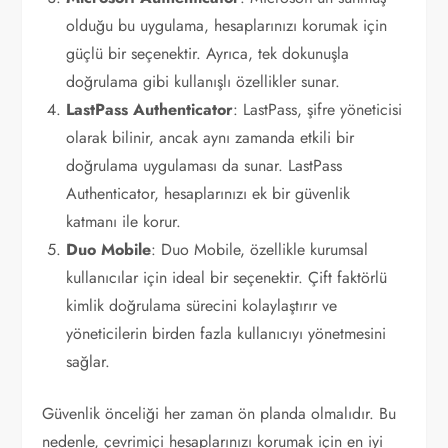
olduğu bu uygulama, hesaplarınızı korumak için
güçlü bir seçenektir. Ayrıca, tek dokunuşla
doğrulama gibi kullanışlı özellikler sunar.
LastPass Authenticator
: LastPass, şifre yöneticisi
olarak bilinir, ancak aynı zamanda etkili bir
doğrulama uygulaması da sunar. LastPass
Authenticator, hesaplarınızı ek bir güvenlik
katmanı ile korur.
Duo Mobile
: Duo Mobile, özellikle kurumsal
kullanıcılar için ideal bir seçenektir. Çift faktörlü
kimlik doğrulama sürecini kolaylaştırır ve
yöneticilerin birden fazla kullanıcıyı yönetmesini
sağlar.
Güvenlik önceliği her zaman ön planda olmalıdır. Bu
nedenle, çevrimiçi hesaplarınızı korumak için en iyi