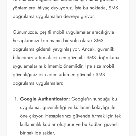
yöntemlere ihtiyaç duyuyoruz. İşte bu noktada, SMS
doğrulama uygulamaları devreye giriyor.
Günümüzde, çeşitli mobil uygulamalar aracılığıyla
hesaplarımızı korumanın bir yolu olarak SMS
doğrulama giderek yaygınlaşıyor. Ancak, güvenlik
bilincimizi artırmak için en güvenilir SMS doğrulama
uygulamalarını bilmemiz önemlidir. İşte size mobil
güvenliğiniz için adım adım en güvenilir SMS
doğrulama uygulamaları:
Google Authenticator:
Google'ın sunduğu bu
uygulama, güvenilirliği ve kullanım kolaylığı ile
öne çıkıyor. Hesaplarınızı güvende tutmak için tek
kullanımlık kodlar oluşturur ve bu kodları güvenli
bir şekilde saklar.