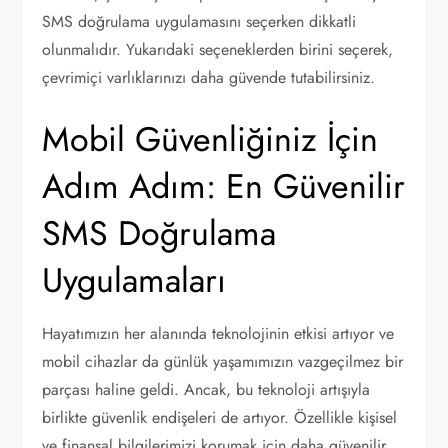
SMS doğrulama uygulamasını seçerken dikkatli
olunmalıdır. Yukarıdaki seçeneklerden birini seçerek,
çevrimiçi varlıklarınızı daha güvende tutabilirsiniz.
Mobil Güvenliğiniz İçin
Adım Adım: En Güvenilir
SMS Doğrulama
Uygulamaları
Hayatımızın her alanında teknolojinin etkisi artıyor ve
mobil cihazlar da günlük yaşamımızın vazgeçilmez bir
parçası haline geldi. Ancak, bu teknoloji artışıyla
birlikte güvenlik endişeleri de artıyor. Özellikle kişisel
ve finansal bilgilerimizi korumak için daha güvenilir