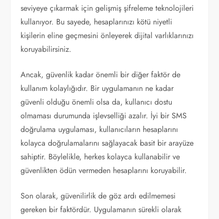
seviyeye çıkarmak için gelişmiş şifreleme teknolojileri
kullanıyor. Bu sayede, hesaplarınızı kötü niyetli
kişilerin eline geçmesini önleyerek dijital varlıklarınızı
koruyabilirsiniz.
Ancak, güvenlik kadar önemli bir diğer faktör de
kullanım kolaylığıdır. Bir uygulamanın ne kadar
güvenli olduğu önemli olsa da, kullanıcı dostu
olmaması durumunda işlevselliği azalır. İyi bir SMS
doğrulama uygulaması, kullanıcıların hesaplarını
kolayca doğrulamalarını sağlayacak basit bir arayüze
sahiptir. Böylelikle, herkes kolayca kullanabilir ve
güvenlikten ödün vermeden hesaplarını koruyabilir.
Son olarak, güvenilirlik de göz ardı edilmemesi
gereken bir faktördür. Uygulamanın sürekli olarak