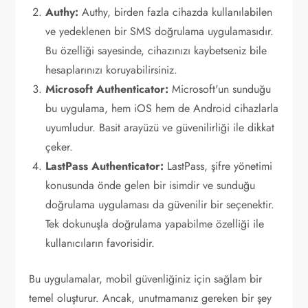
Authy:
Authy, birden fazla cihazda kullanılabilen
ve yedeklenen bir SMS doğrulama uygulamasıdır.
Bu özelliği sayesinde, cihazınızı kaybetseniz bile
hesaplarınızı koruyabilirsiniz.
Microsoft Authenticator:
Microsoft'un sunduğu
bu uygulama, hem iOS hem de Android cihazlarla
uyumludur. Basit arayüzü ve güvenilirliği ile dikkat
çeker.
LastPass Authenticator:
LastPass, şifre yönetimi
konusunda önde gelen bir isimdir ve sunduğu
doğrulama uygulaması da güvenilir bir seçenektir.
Tek dokunuşla doğrulama yapabilme özelliği ile
kullanıcıların favorisidir.
Bu uygulamalar, mobil güvenliğiniz için sağlam bir
temel oluşturur. Ancak, unutmamanız gereken bir şey