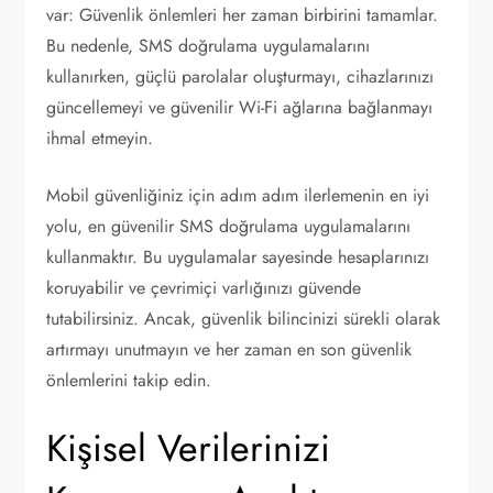
var: Güvenlik önlemleri her zaman birbirini tamamlar.
Bu nedenle, SMS doğrulama uygulamalarını
kullanırken, güçlü parolalar oluşturmayı, cihazlarınızı
güncellemeyi ve güvenilir Wi-Fi ağlarına bağlanmayı
ihmal etmeyin.
Mobil güvenliğiniz için adım adım ilerlemenin en iyi
yolu, en güvenilir SMS doğrulama uygulamalarını
kullanmaktır. Bu uygulamalar sayesinde hesaplarınızı
koruyabilir ve çevrimiçi varlığınızı güvende
tutabilirsiniz. Ancak, güvenlik bilincinizi sürekli olarak
artırmayı unutmayın ve her zaman en son güvenlik
önlemlerini takip edin.
Kişisel Verilerinizi