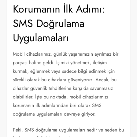
Korumanın İlk Adımı:
SMS Doğrulama
Uygulamaları
Mobil cihazlarımız, günlük yaşamımızın ayrılmaz bir
parçası haline geldi. İşimizi yönetmek, iletişim
kurmak, eğlenmek veya sadece bilgi edinmek için
sürekli olarak bu cihazlara güveniyoruz. Ancak, bu
cihazlar güvenlik tehditlerine karşı da savunmasız
olabilirler. İşte bu noktada, mobil cihazlarımızı
korumanın ilk adımlarından biri olarak SMS
doğrulama uygulamaları devreye giriyor.
Peki, SMS doğrulama uygulamaları nedir ve neden bu