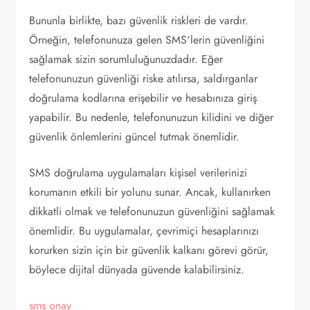
Bununla birlikte, bazı güvenlik riskleri de vardır.
Örneğin, telefonunuza gelen SMS'lerin güvenliğini
sağlamak sizin sorumluluğunuzdadır. Eğer
telefonunuzun güvenliği riske atılırsa, saldırganlar
doğrulama kodlarına erişebilir ve hesabınıza giriş
yapabilir. Bu nedenle, telefonunuzun kilidini ve diğer
güvenlik önlemlerini güncel tutmak önemlidir.
SMS doğrulama uygulamaları kişisel verilerinizi
korumanın etkili bir yolunu sunar. Ancak, kullanırken
dikkatli olmak ve telefonunuzun güvenliğini sağlamak
önemlidir. Bu uygulamalar, çevrimiçi hesaplarınızı
korurken sizin için bir güvenlik kalkanı görevi görür,
böylece dijital dünyada güvende kalabilirsiniz.
sms onay