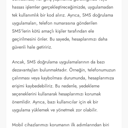
hassas işlemler gerçekleştireceğimizde, uygulamadan
tek kullanımlık bir kod alırız. Ayrıca, SMS doğrulama
uygulamaları, telefon numarasına gönderilen
SMS'lerin kötü amaçlı kişiler tarafından ele
geçirilmesini önler. Bu sayede, hesaplarımızı daha
güvenli hale getiririz.
Ancak, SMS doğrulama uygulamalarının da bazı
dezavantajları bulunmaktadır. Örneğin, telefonumuzun
çalınması veya kaybolması durumunda, hesaplarımıza
erişimi kaybedebiliriz. Bu nedenle, yedekleme
seçeneklerini kullanarak hesaplarımızı korumak
önemlidir. Ayrıca, bazı kullanıcılar için ek bir
uygulama yüklemek ve yönetmek zor olabilir.
Mobil cihazlarımızı korumanın ilk adımlarından biri