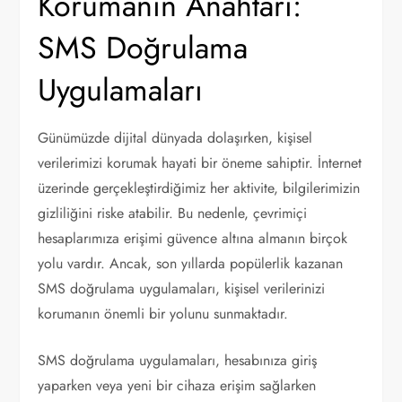
Korumanın Anahtarı:
SMS Doğrulama
Uygulamaları
Günümüzde dijital dünyada dolaşırken, kişisel
verilerimizi korumak hayati bir öneme sahiptir. İnternet
üzerinde gerçekleştirdiğimiz her aktivite, bilgilerimizin
gizliliğini riske atabilir. Bu nedenle, çevrimiçi
hesaplarımıza erişimi güvence altına almanın birçok
yolu vardır. Ancak, son yıllarda popülerlik kazanan
SMS doğrulama uygulamaları, kişisel verilerinizi
korumanın önemli bir yolunu sunmaktadır.
SMS doğrulama uygulamaları, hesabınıza giriş
yaparken veya yeni bir cihaza erişim sağlarken