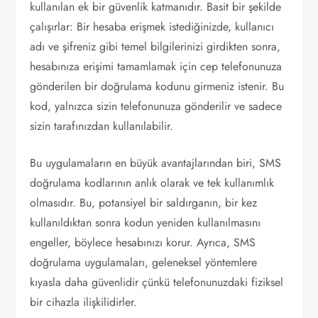
kullanılan ek bir güvenlik katmanıdır. Basit bir şekilde
çalışırlar: Bir hesaba erişmek istediğinizde, kullanıcı
adı ve şifreniz gibi temel bilgilerinizi girdikten sonra,
hesabınıza erişimi tamamlamak için cep telefonunuza
gönderilen bir doğrulama kodunu girmeniz istenir. Bu
kod, yalnızca sizin telefonunuza gönderilir ve sadece
sizin tarafınızdan kullanılabilir.
Bu uygulamaların en büyük avantajlarından biri, SMS
doğrulama kodlarının anlık olarak ve tek kullanımlık
olmasıdır. Bu, potansiyel bir saldırganın, bir kez
kullanıldıktan sonra kodun yeniden kullanılmasını
engeller, böylece hesabınızı korur. Ayrıca, SMS
doğrulama uygulamaları, geleneksel yöntemlere
kıyasla daha güvenlidir çünkü telefonunuzdaki fiziksel
bir cihazla ilişkilidirler.