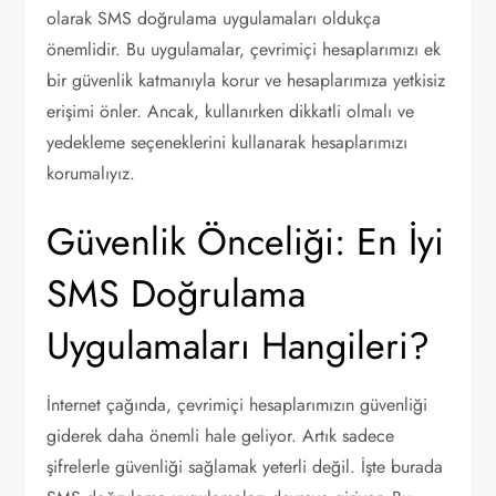
olarak SMS doğrulama uygulamaları oldukça
önemlidir. Bu uygulamalar, çevrimiçi hesaplarımızı ek
bir güvenlik katmanıyla korur ve hesaplarımıza yetkisiz
erişimi önler. Ancak, kullanırken dikkatli olmalı ve
yedekleme seçeneklerini kullanarak hesaplarımızı
korumalıyız.
Güvenlik Önceliği: En İyi
SMS Doğrulama
Uygulamaları Hangileri?
İnternet çağında, çevrimiçi hesaplarımızın güvenliği
giderek daha önemli hale geliyor. Artık sadece
şifrelerle güvenliği sağlamak yeterli değil. İşte burada