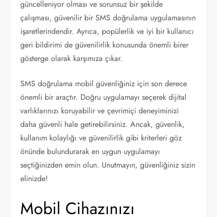
güncelleniyor olması ve sorunsuz bir şekilde
çalışması, güvenilir bir SMS doğrulama uygulamasının
işaretlerindendir. Ayrıca, popülerlik ve iyi bir kullanıcı
geri bildirimi de güvenilirlik konusunda önemli birer
gösterge olarak karşımıza çıkar.
SMS doğrulama mobil güvenliğiniz için son derece
önemli bir araçtır. Doğru uygulamayı seçerek dijital
varlıklarınızı koruyabilir ve çevrimiçi deneyiminizi
daha güvenli hale getirebilirsiniz. Ancak, güvenlik,
kullanım kolaylığı ve güvenilirlik gibi kriterleri göz
önünde bulundurarak en uygun uygulamayı
seçtiğinizden emin olun. Unutmayın, güvenliğiniz sizin
elinizde!
Mobil Cihazınızı