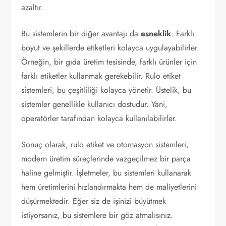
azaltır.
Bu sistemlerin bir diğer avantajı da
esneklik
. Farklı
boyut ve şekillerde etiketleri kolayca uygulayabilirler.
Örneğin, bir gıda üretim tesisinde, farklı ürünler için
farklı etiketler kullanmak gerekebilir. Rulo etiket
sistemleri, bu çeşitliliği kolayca yönetir. Üstelik, bu
sistemler genellikle kullanıcı dostudur. Yani,
operatörler tarafından kolayca kullanılabilirler.
Sonuç olarak, rulo etiket ve otomasyon sistemleri,
modern üretim süreçlerinde vazgeçilmez bir parça
haline gelmiştir. İşletmeler, bu sistemleri kullanarak
hem üretimlerini hızlandırmakta hem de maliyetlerini
düşürmektedir. Eğer siz de işinizi büyütmek
istiyorsanız, bu sistemlere bir göz atmalısınız.