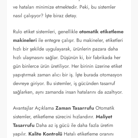
ve hataları minimize etmektedir. Peki, bu sistemler
nasıl çalışıyor? İşte biraz detay.
Rulo etiket sistemleri, genellikle
otomatik etiketleme
makineleri
ile entegre çalışır. Bu makineler, etiketleri
hızlı bir şekilde uygulayarak, ürünlerin pazara daha
hızlı ulaşmasını sağlar. Düşünün ki, bir fabrikada her
gün binlerce ürün üretiliyor. Her birinin üzerine etiket
yapıştırmak zaman alıcı bir iş. İşte burada otomasyon
devreye giriyor. Bu sistemler, iş gücünden tasarruf
sağlarken, aynı zamanda insan hatalarını da azaltıyor.
Avantajlar Açıklama
Zaman Tasarrufu
Otomatik
sistemler, etiketleme sürecini hızlandırır.
Maliyet
Tasarrufu
Daha az iş gücü ile daha fazla üretim
yapılır.
Kalite Kontrolü
Hatalı etiketleme oranını