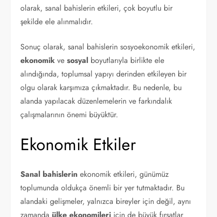
olarak, sanal bahislerin etkileri, çok boyutlu bir
şekilde ele alınmalıdır.
Sonuç olarak, sanal bahislerin sosyoekonomik etkileri,
ekonomik
ve
sosyal
boyutlarıyla birlikte ele
alındığında, toplumsal yapıyı derinden etkileyen bir
olgu olarak karşımıza çıkmaktadır. Bu nedenle, bu
alanda yapılacak düzenlemelerin ve farkındalık
çalışmalarının önemi büyüktür.
Ekonomik Etkiler
Sanal bahislerin
ekonomik etkileri, günümüz
toplumunda oldukça önemli bir yer tutmaktadır. Bu
alandaki gelişmeler, yalnızca bireyler için değil, aynı
zamanda
ülke ekonomileri
için de büyük fırsatlar