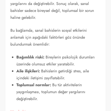
yargılarını da değiştirebilir. Sonuç olarak, sanal
bahisler sadece bireysel değil, toplumsal bir sorun
haline gelebilir.
Bu bağlamda, sanal bahislerin sosyal etkilerini
anlamak için aşağıdaki faktörleri göz önünde
bulundurmak önemlidir:
Bağımlılık riski:
Bireylerin psikolojik durumları
üzerinde olumsuz etkiler yaratabilir.
Aile ilişkileri:
Bahislerin getirdiği stres, aile
içindeki iletişimi zayıflatabilir.
Toplumsal normlar:
Bu tür aktivitelerin
yaygınlaşması, toplumun değer yargılarını
değiştirebilir.