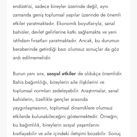
endüstrisi, sadece bireyler üzerinde değil, aynı
zamanda geniş toplumsal yapılar üzerinde de önemli
etkiler yaratmaktadır. Ekonomik boyutlarıyla, sanal
bahisler, devlet gelirlerine katkı sağlamakta ve yeni
istihdam fırsatları yaratmaktadır. Ancak, bu durumun
beraberinde getirdiği bazı olumsuz sonuçlar da göz
ardı edilmemelidir.
Bunun yanı sıra,
sosyal etkiler
de oldukça önemlidir.
Bahis bağımlılığı, bireylerin aile ilişkilerini ve
toplumsal normları zedeleyebilir. Araştırmalar, sanal
bahislerin, özellikle gençler arasında
yaygınlaşmasının, toplumsal dinamiklere olumsuz
etkilerde bulunabileceğini göstermektedir. Örneğin,
bu bağımlılık, bireylerin sosyal yaşamlarını
kısıtlayabilir ve aile içindeki iletişimi bozabilir. Sonuç