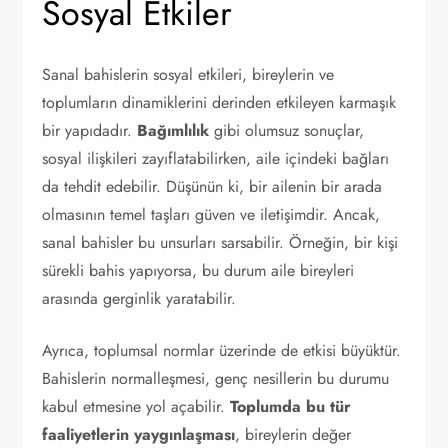
Sosyal Etkiler
Sanal bahislerin sosyal etkileri, bireylerin ve
toplumların dinamiklerini derinden etkileyen karmaşık
bir yapıdadır.
Bağımlılık
gibi olumsuz sonuçlar,
sosyal ilişkileri zayıflatabilirken, aile içindeki bağları
da tehdit edebilir. Düşünün ki, bir ailenin bir arada
olmasının temel taşları güven ve iletişimdir. Ancak,
sanal bahisler bu unsurları sarsabilir. Örneğin, bir kişi
sürekli bahis yapıyorsa, bu durum aile bireyleri
arasında gerginlik yaratabilir.
Ayrıca, toplumsal normlar üzerinde de etkisi büyüktür.
Bahislerin normalleşmesi, genç nesillerin bu durumu
kabul etmesine yol açabilir.
Toplumda bu tür
faaliyetlerin yaygınlaşması
, bireylerin değer