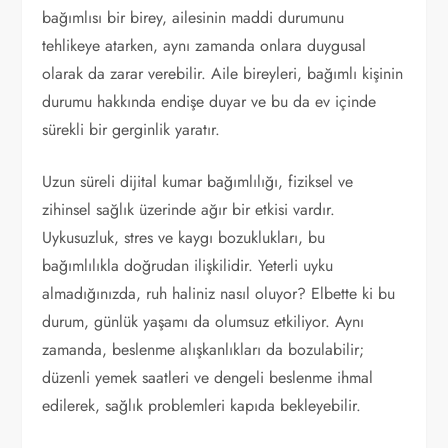
bağımlısı bir birey, ailesinin maddi durumunu
tehlikeye atarken, aynı zamanda onlara duygusal
olarak da zarar verebilir. Aile bireyleri, bağımlı kişinin
durumu hakkında endişe duyar ve bu da ev içinde
sürekli bir gerginlik yaratır.
Uzun süreli dijital kumar bağımlılığı, fiziksel ve
zihinsel sağlık üzerinde ağır bir etkisi vardır.
Uykusuzluk, stres ve kaygı bozuklukları, bu
bağımlılıkla doğrudan ilişkilidir. Yeterli uyku
almadığınızda, ruh haliniz nasıl oluyor? Elbette ki bu
durum, günlük yaşamı da olumsuz etkiliyor. Aynı
zamanda, beslenme alışkanlıkları da bozulabilir;
düzenli yemek saatleri ve dengeli beslenme ihmal
edilerek, sağlık problemleri kapıda bekleyebilir.