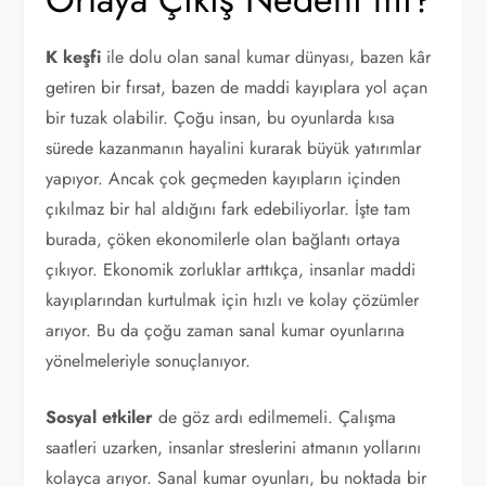
K keşfi
ile dolu olan sanal kumar dünyası, bazen kâr
getiren bir fırsat, bazen de maddi kayıplara yol açan
bir tuzak olabilir. Çoğu insan, bu oyunlarda kısa
sürede kazanmanın hayalini kurarak büyük yatırımlar
yapıyor. Ancak çok geçmeden kayıpların içinden
çıkılmaz bir hal aldığını fark edebiliyorlar. İşte tam
burada, çöken ekonomilerle olan bağlantı ortaya
çıkıyor. Ekonomik zorluklar arttıkça, insanlar maddi
kayıplarından kurtulmak için hızlı ve kolay çözümler
arıyor. Bu da çoğu zaman sanal kumar oyunlarına
yönelmeleriyle sonuçlanıyor.
Sosyal etkiler
de göz ardı edilmemeli. Çalışma
saatleri uzarken, insanlar streslerini atmanın yollarını
kolayca arıyor. Sanal kumar oyunları, bu noktada bir