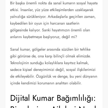
Bir başka önemli nokta da sanal kumarın sosyal hayata
etkisi. İnsanlar, yüz yüze etkileşimlerden uzaklaşarak
yalnızlığa sürükleniyor. Arkadaşlarla geçirilen zaman,
kaybedilen bir oyun için harcanan saatlerin
gölgesinde kalıyor. Sanki hayatımızın önemli olan
anlarını kaybetmeye başlıyoruz, değil mi?
Sanal kumar, gölgeler arasında süzülen bir tehlike
gibi görünse de, ona karşı bilinçli olmak elimizde.
Teknolojinin sunduğu kolaylıklara kayıtsız kalmak,
sadece kişisel deneyimimizi değil, sosyal ilişkilerimizi
de etkileyebilir. Özgünlük ve denge, bu yeni dünyanın
içinde kendimizi korumanın anahtarı olabilir.
Dijital Kumar Bağımlılığı: