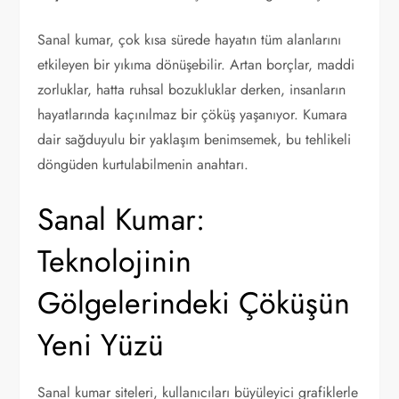
Sanal kumar, çok kısa sürede hayatın tüm alanlarını
etkileyen bir yıkıma dönüşebilir. Artan borçlar, maddi
zorluklar, hatta ruhsal bozukluklar derken, insanların
hayatlarında kaçınılmaz bir çöküş yaşanıyor. Kumara
dair sağduyulu bir yaklaşım benimsemek, bu tehlikeli
döngüden kurtulabilmenin anahtarı.
Sanal Kumar:
Teknolojinin
Gölgelerindeki Çöküşün
Yeni Yüzü
Sanal kumar siteleri, kullanıcıları büyüleyici grafiklerle