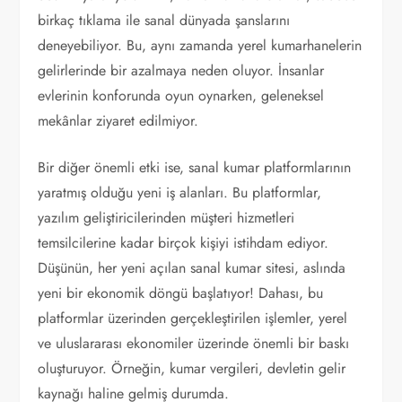
birkaç tıklama ile sanal dünyada şanslarını
deneyebiliyor. Bu, aynı zamanda yerel kumarhanelerin
gelirlerinde bir azalmaya neden oluyor. İnsanlar
evlerinin konforunda oyun oynarken, geleneksel
mekânlar ziyaret edilmiyor.
Bir diğer önemli etki ise, sanal kumar platformlarının
yaratmış olduğu yeni iş alanları. Bu platformlar,
yazılım geliştiricilerinden müşteri hizmetleri
temsilcilerine kadar birçok kişiyi istihdam ediyor.
Düşünün, her yeni açılan sanal kumar sitesi, aslında
yeni bir ekonomik döngü başlatıyor! Dahası, bu
platformlar üzerinden gerçekleştirilen işlemler, yerel
ve uluslararası ekonomiler üzerinde önemli bir baskı
oluşturuyor. Örneğin, kumar vergileri, devletin gelir
kaynağı haline gelmiş durumda.