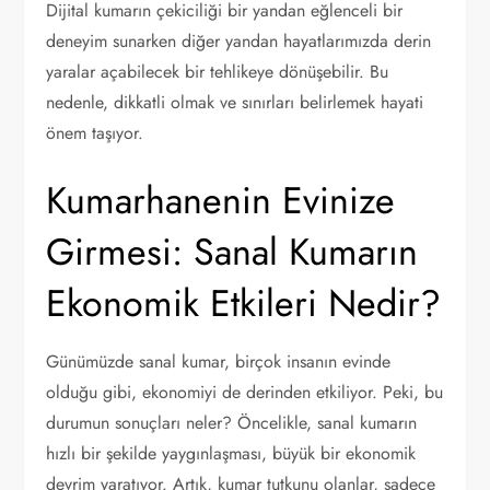
Dijital kumarın çekiciliği bir yandan eğlenceli bir
deneyim sunarken diğer yandan hayatlarımızda derin
yaralar açabilecek bir tehlikeye dönüşebilir. Bu
nedenle, dikkatli olmak ve sınırları belirlemek hayati
önem taşıyor.
Kumarhanenin Evinize
Girmesi: Sanal Kumarın
Ekonomik Etkileri Nedir?
Günümüzde sanal kumar, birçok insanın evinde
olduğu gibi, ekonomiyi de derinden etkiliyor. Peki, bu
durumun sonuçları neler? Öncelikle, sanal kumarın
hızlı bir şekilde yaygınlaşması, büyük bir ekonomik
devrim yaratıyor. Artık, kumar tutkunu olanlar, sadece