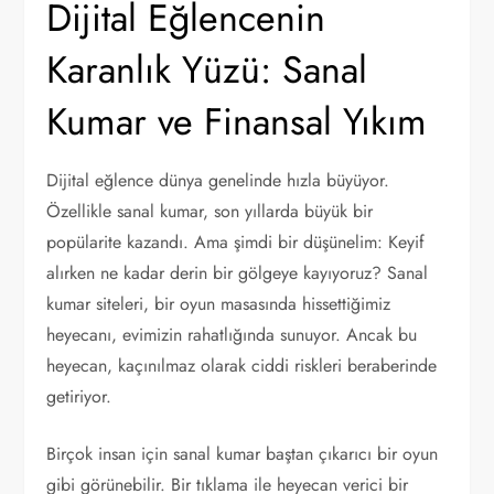
Dijital Eğlencenin
Karanlık Yüzü: Sanal
Kumar ve Finansal Yıkım
Dijital eğlence dünya genelinde hızla büyüyor.
Özellikle sanal kumar, son yıllarda büyük bir
popülarite kazandı. Ama şimdi bir düşünelim: Keyif
alırken ne kadar derin bir gölgeye kayıyoruz? Sanal
kumar siteleri, bir oyun masasında hissettiğimiz
heyecanı, evimizin rahatlığında sunuyor. Ancak bu
heyecan, kaçınılmaz olarak ciddi riskleri beraberinde
getiriyor.
Birçok insan için sanal kumar baştan çıkarıcı bir oyun
gibi görünebilir. Bir tıklama ile heyecan verici bir