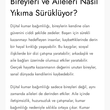
Bireyleri ve Aileleri Nasıl
Yıkıma Sürüklüyor?
Dijital kumar bağımlılığı, bireylerin kendine olan
güvenini ciddi şekilde zedeler. Başarı için sürekli
kazanmayı hedefleyen insanlar, kaybettiklerinde derin
bir hayal kırıklığı yaşayabilir. Bu kaygılar, sosyal
ilişkilerde bir dizi çatışma yaratabilir; arkadaşlık ve
aile bağları üzerinde olumsuz etkiler yaratabilir.
Gerçek hayatta kazanmanın değerini unutan bireyler,
sanal dünyada kendilerini kaybedebilir.
Dijital kumar bağımlılığı sadece bireyleri değil, aynı
zamanda aileleri de derinden etkiler. Aile içinde
iletişimsizlik, huzursuzluk ve çatışmalar, kumar
bağımlılığı nedeniyle sıklıkla ortaya çıkar. Kumar