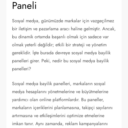
Paneli
Sosyal medya, günümüzde markalar için vazgeçilmez
bir iletişim ve pazarlama aracı haline gelmiştir. Ancak,
bu dinamik ortamda başarılı olmak için sadece var
olmak yeterli değildir; etkili bir strateji ve yönetim
gereklidir. İşte burada devreye sosyal medya bayilik
panelleri girer. Peki, nedir bu sosyal medya bayilik
panelleri?
Sosyal medya bayilik panelleri, markaların sosyal
medya hesaplarını yönetmelerine ve büyütmelerine
yardımcı olan online platformlardır. Bu paneller,
markaların içeriklerini planlamasına, takipçi sayılarını
artırmasına ve etkileşimlerini optimize etmelerine
imkan tanır. Aynı zamanda, reklam kampanyalarını