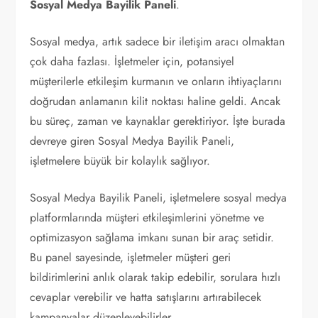
Sosyal Medya Bayilik Paneli
.
Sosyal medya, artık sadece bir iletişim aracı olmaktan
çok daha fazlası. İşletmeler için, potansiyel
müşterilerle etkileşim kurmanın ve onların ihtiyaçlarını
doğrudan anlamanın kilit noktası haline geldi. Ancak
bu süreç, zaman ve kaynaklar gerektiriyor. İşte burada
devreye giren Sosyal Medya Bayilik Paneli,
işletmelere büyük bir kolaylık sağlıyor.
Sosyal Medya Bayilik Paneli, işletmelere sosyal medya
platformlarında müşteri etkileşimlerini yönetme ve
optimizasyon sağlama imkanı sunan bir araç setidir.
Bu panel sayesinde, işletmeler müşteri geri
bildirimlerini anlık olarak takip edebilir, sorulara hızlı
cevaplar verebilir ve hatta satışlarını artırabilecek
kampanyalar düzenleyebilirler.