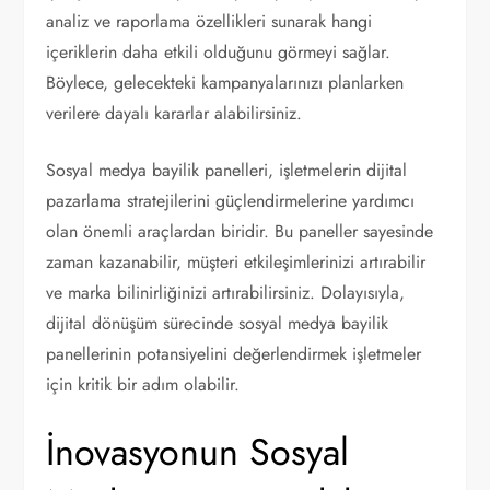
analiz ve raporlama özellikleri sunarak hangi
içeriklerin daha etkili olduğunu görmeyi sağlar.
Böylece, gelecekteki kampanyalarınızı planlarken
verilere dayalı kararlar alabilirsiniz.
Sosyal medya bayilik panelleri, işletmelerin dijital
pazarlama stratejilerini güçlendirmelerine yardımcı
olan önemli araçlardan biridir. Bu paneller sayesinde
zaman kazanabilir, müşteri etkileşimlerinizi artırabilir
ve marka bilinirliğinizi artırabilirsiniz. Dolayısıyla,
dijital dönüşüm sürecinde sosyal medya bayilik
panellerinin potansiyelini değerlendirmek işletmeler
için kritik bir adım olabilir.
İnovasyonun Sosyal