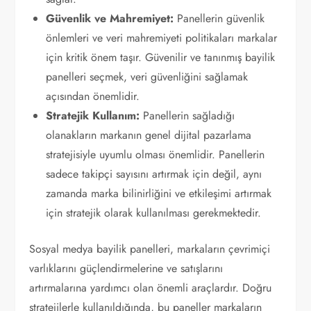
Güvenlik ve Mahremiyet:
Panellerin güvenlik
önlemleri ve veri mahremiyeti politikaları markalar
için kritik önem taşır. Güvenilir ve tanınmış bayilik
panelleri seçmek, veri güvenliğini sağlamak
açısından önemlidir.
Stratejik Kullanım:
Panellerin sağladığı
olanakların markanın genel dijital pazarlama
stratejisiyle uyumlu olması önemlidir. Panellerin
sadece takipçi sayısını artırmak için değil, aynı
zamanda marka bilinirliğini ve etkileşimi artırmak
için stratejik olarak kullanılması gerekmektedir.
Sosyal medya bayilik panelleri, markaların çevrimiçi
varlıklarını güçlendirmelerine ve satışlarını
artırmalarına yardımcı olan önemli araçlardır. Doğru
stratejilerle kullanıldığında, bu paneller markaların