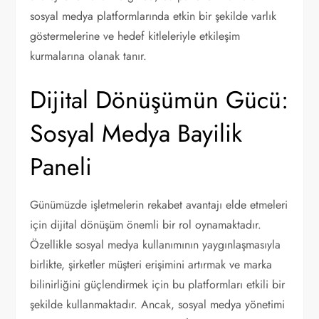
sosyal medya platformlarında etkin bir şekilde varlık
göstermelerine ve hedef kitleleriyle etkileşim
kurmalarına olanak tanır.
Dijital Dönüşümün Gücü:
Sosyal Medya Bayilik
Paneli
Günümüzde işletmelerin rekabet avantajı elde etmeleri
için dijital dönüşüm önemli bir rol oynamaktadır.
Özellikle sosyal medya kullanımının yaygınlaşmasıyla
birlikte, şirketler müşteri erişimini artırmak ve marka
bilinirliğini güçlendirmek için bu platformları etkili bir
şekilde kullanmaktadır. Ancak, sosyal medya yönetimi