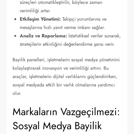
süreçleri otomatikleştirilir, böylece zaman
verimliliği artar.
Etkileşim Yönetimi:
Takipçi yorumlarına ve
mesajlarına hızlı yanıt verme imkanı sağlar.
Analiz ve Raporlama:
İstatistiksel veriler sunarak,
stratejilerin etkinliğini değerlendirme şansı verir.
Bayilik panelleri, işletmelerin sosyal medya yönetimini
kolaylaştırarak inovasyon ve verimliliği artırır. Bu
araçlar, işletmelerin dijital varlıklarını güçlendirirken,
sosyal medyada etkili bir varlık olmalarına yardımcı
olur.
Markaların Vazgeçilmezi:
Sosyal Medya Bayilik