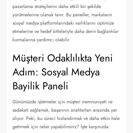
pazarlama stratejilerini daha etkili bir şekilde
yürütmelerine olanak tanır. Bu paneller, markaların
sosyal medya platformlarındaki varlıklarını optimize
etmelerine ve hedef kitleleriyle daha derin bağlantılar
kurmalarına yardımcı olabilir.
Müşteri Odaklılıkta Yeni
Adım: Sosyal Medya
Bayilik Paneli
Günümüzde işletmeler için müşteri memnuniyeti ve
sadakati sağlamak, başarının anahtarları arasında yer
alıyor. Peki, bu süreci hızlandırmak ve daha etkin hale
getirmek için neler yapabilirsiniz? İşte karşınızda: