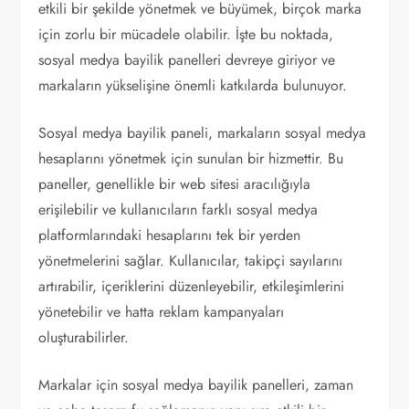
etkili bir şekilde yönetmek ve büyümek, birçok marka
için zorlu bir mücadele olabilir. İşte bu noktada,
sosyal medya bayilik panelleri devreye giriyor ve
markaların yükselişine önemli katkılarda bulunuyor.
Sosyal medya bayilik paneli, markaların sosyal medya
hesaplarını yönetmek için sunulan bir hizmettir. Bu
paneller, genellikle bir web sitesi aracılığıyla
erişilebilir ve kullanıcıların farklı sosyal medya
platformlarındaki hesaplarını tek bir yerden
yönetmelerini sağlar. Kullanıcılar, takipçi sayılarını
artırabilir, içeriklerini düzenleyebilir, etkileşimlerini
yönetebilir ve hatta reklam kampanyaları
oluşturabilirler.
Markalar için sosyal medya bayilik panelleri, zaman