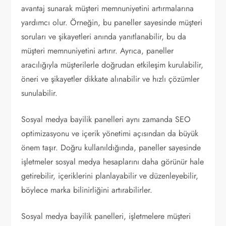
avantaj sunarak müşteri memnuniyetini artırmalarına
yardımcı olur. Örneğin, bu paneller sayesinde müşteri
soruları ve şikayetleri anında yanıtlanabilir, bu da
müşteri memnuniyetini artırır. Ayrıca, paneller
aracılığıyla müşterilerle doğrudan etkileşim kurulabilir,
öneri ve şikayetler dikkate alınabilir ve hızlı çözümler
sunulabilir.
Sosyal medya bayilik panelleri aynı zamanda SEO
optimizasyonu ve içerik yönetimi açısından da büyük
önem taşır. Doğru kullanıldığında, paneller sayesinde
işletmeler sosyal medya hesaplarını daha görünür hale
getirebilir, içeriklerini planlayabilir ve düzenleyebilir,
böylece marka bilinirliğini artırabilirler.
Sosyal medya bayilik panelleri, işletmelere müşteri