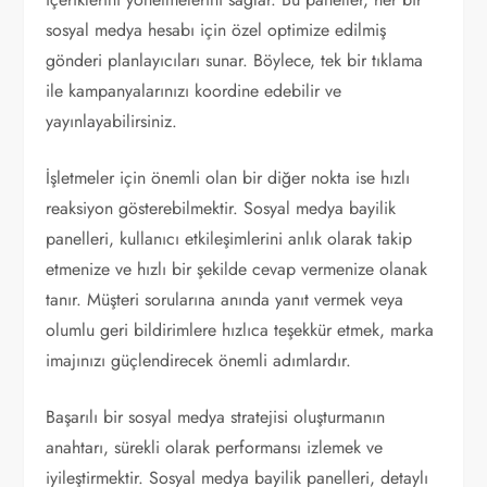
sosyal medya hesabı için özel optimize edilmiş
gönderi planlayıcıları sunar. Böylece, tek bir tıklama
ile kampanyalarınızı koordine edebilir ve
yayınlayabilirsiniz.
İşletmeler için önemli olan bir diğer nokta ise hızlı
reaksiyon gösterebilmektir. Sosyal medya bayilik
panelleri, kullanıcı etkileşimlerini anlık olarak takip
etmenize ve hızlı bir şekilde cevap vermenize olanak
tanır. Müşteri sorularına anında yanıt vermek veya
olumlu geri bildirimlere hızlıca teşekkür etmek, marka
imajınızı güçlendirecek önemli adımlardır.
Başarılı bir sosyal medya stratejisi oluşturmanın
anahtarı, sürekli olarak performansı izlemek ve
iyileştirmektir. Sosyal medya bayilik panelleri, detaylı