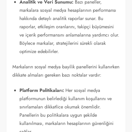
Analitik ve Veri Sunumu:
Bazı paneller,
markalara sosyal medya hesaplarının performansı
hakkında detaylı analitik raporlar sunar. Bu
raporlar, etkileşim oranlarını, takipçi büyümesini
ve içerik performansını anlamalarına yardımcı olur.
Böylece markalar, stratejilerini sürekli olarak
optimize edebilirler.
Markaların sosyal medya bayilik panellerini kullanırken
dikkate almaları gereken bazı noktalar vardır:
Platform Politikaları:
Her sosyal medya
platformunun belirlediği kullanım koşullarını ve
sınırlamaları dikkatlice okumak önemlidir.
Panellerin bu politikalara uygun şekilde
kullanılması, markaların hesaplarının güvenliğini
sağlar.