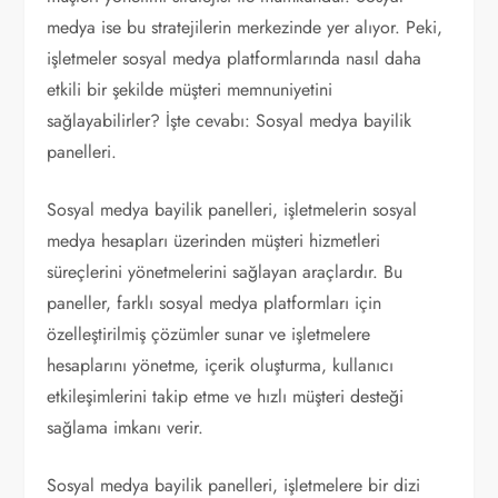
medya ise bu stratejilerin merkezinde yer alıyor. Peki,
işletmeler sosyal medya platformlarında nasıl daha
etkili bir şekilde müşteri memnuniyetini
sağlayabilirler? İşte cevabı: Sosyal medya bayilik
panelleri.
Sosyal medya bayilik panelleri, işletmelerin sosyal
medya hesapları üzerinden müşteri hizmetleri
süreçlerini yönetmelerini sağlayan araçlardır. Bu
paneller, farklı sosyal medya platformları için
özelleştirilmiş çözümler sunar ve işletmelere
hesaplarını yönetme, içerik oluşturma, kullanıcı
etkileşimlerini takip etme ve hızlı müşteri desteği
sağlama imkanı verir.
Sosyal medya bayilik panelleri, işletmelere bir dizi