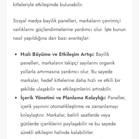
kitleleriyle etkileşimde bulunabilir.
Sosyal medya bayilik panelleri, markaların çevrimiçi
varlıklarını güçlendirmelerine yardımcı olur. İşte bunun
nasıl yapıldığına dair bazı avantajlar:
Hızlı Büyüme ve Etkileşim Artışı:
Bayilik
panelleri, markaların takipçi sayılarını organik
yollarla artırmasına yardımcı olur. Bu sayede
markalar, hedef kitlelerine daha hızlı ve etkili bir
şekilde ulaşabilir ve etkileşimlerini artırabilir.
İçerik Yönetimi ve Planlama Kolaylığı:
Paneller,
içerik yayınını otomatikleştirme ve zamanlamayı
kolaylaştırır. Markalar, belirli saatlerde veya
günlerde içeriklerini paylaşabilir ve bu sayede
sürekli etkileşim halinde kalabilirler.