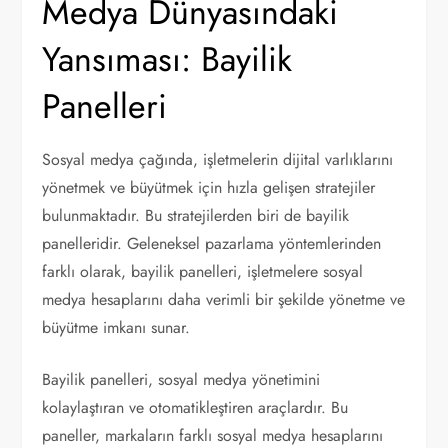
Medya Dünyasındaki
Yansıması: Bayilik
Panelleri
Sosyal medya çağında, işletmelerin dijital varlıklarını
yönetmek ve büyütmek için hızla gelişen stratejiler
bulunmaktadır. Bu stratejilerden biri de bayilik
panelleridir. Geleneksel pazarlama yöntemlerinden
farklı olarak, bayilik panelleri, işletmelere sosyal
medya hesaplarını daha verimli bir şekilde yönetme ve
büyütme imkanı sunar.
Bayilik panelleri, sosyal medya yönetimini
kolaylaştıran ve otomatikleştiren araçlardır. Bu
paneller, markaların farklı sosyal medya hesaplarını