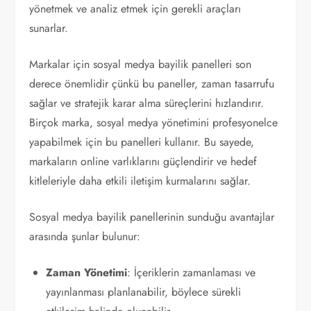
yönetmek ve analiz etmek için gerekli araçları
sunarlar.
Markalar için sosyal medya bayilik panelleri son
derece önemlidir çünkü bu paneller, zaman tasarrufu
sağlar ve stratejik karar alma süreçlerini hızlandırır.
Birçok marka, sosyal medya yönetimini profesyonelce
yapabilmek için bu panelleri kullanır. Bu sayede,
markaların online varlıklarını güçlendirir ve hedef
kitleleriyle daha etkili iletişim kurmalarını sağlar.
Sosyal medya bayilik panellerinin sunduğu avantajlar
arasında şunlar bulunur:
Zaman Yönetimi
: İçeriklerin zamanlaması ve
yayınlanması planlanabilir, böylece sürekli