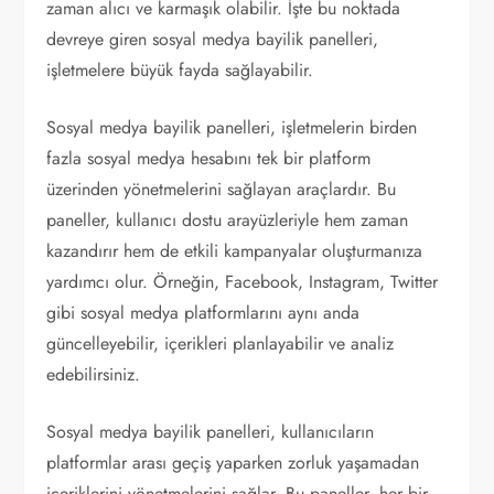
zaman alıcı ve karmaşık olabilir. İşte bu noktada
devreye giren sosyal medya bayilik panelleri,
işletmelere büyük fayda sağlayabilir.
Sosyal medya bayilik panelleri, işletmelerin birden
fazla sosyal medya hesabını tek bir platform
üzerinden yönetmelerini sağlayan araçlardır. Bu
paneller, kullanıcı dostu arayüzleriyle hem zaman
kazandırır hem de etkili kampanyalar oluşturmanıza
yardımcı olur. Örneğin, Facebook, Instagram, Twitter
gibi sosyal medya platformlarını aynı anda
güncelleyebilir, içerikleri planlayabilir ve analiz
edebilirsiniz.
Sosyal medya bayilik panelleri, kullanıcıların
platformlar arası geçiş yaparken zorluk yaşamadan
içeriklerini yönetmelerini sağlar. Bu paneller, her bir