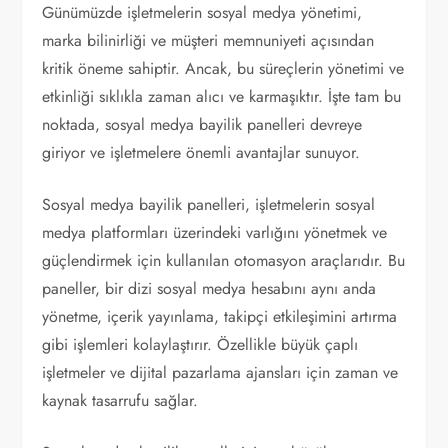
Günümüzde işletmelerin sosyal medya yönetimi,
marka bilinirliği ve müşteri memnuniyeti açısından
kritik öneme sahiptir. Ancak, bu süreçlerin yönetimi ve
etkinliği sıklıkla zaman alıcı ve karmaşıktır. İşte tam bu
noktada, sosyal medya bayilik panelleri devreye
giriyor ve işletmelere önemli avantajlar sunuyor.
Sosyal medya bayilik panelleri, işletmelerin sosyal
medya platformları üzerindeki varlığını yönetmek ve
güçlendirmek için kullanılan otomasyon araçlarıdır. Bu
paneller, bir dizi sosyal medya hesabını aynı anda
yönetme, içerik yayınlama, takipçi etkileşimini artırma
gibi işlemleri kolaylaştırır. Özellikle büyük çaplı
işletmeler ve dijital pazarlama ajansları için zaman ve
kaynak tasarrufu sağlar.