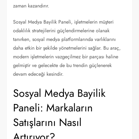
zaman kazandırır.
Sosyal Medya Bayilik Paneli, işletmelerin müşteri
odaklılık stratejilerini güçlendirmelerine olanak
tanırken, sosyal medya platformlarında varlıklarını
daha etkin bir şekilde yönetmelerini sağlar. Bu araç,
modern işletmelerin vazgeçilmez bir parçası haline
gelmiştir ve gelecekte de bu trendin güçlenerek
devam edeceği kesindir.
Sosyal Medya Bayilik
Paneli: Markaların
Satışlarını Nasıl
Artırıyor?