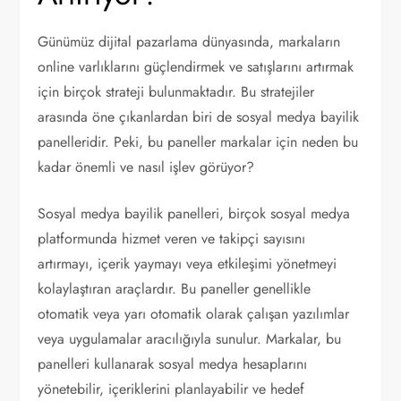
Günümüz dijital pazarlama dünyasında, markaların
online varlıklarını güçlendirmek ve satışlarını artırmak
için birçok strateji bulunmaktadır. Bu stratejiler
arasında öne çıkanlardan biri de sosyal medya bayilik
panelleridir. Peki, bu paneller markalar için neden bu
kadar önemli ve nasıl işlev görüyor?
Sosyal medya bayilik panelleri, birçok sosyal medya
platformunda hizmet veren ve takipçi sayısını
artırmayı, içerik yaymayı veya etkileşimi yönetmeyi
kolaylaştıran araçlardır. Bu paneller genellikle
otomatik veya yarı otomatik olarak çalışan yazılımlar
veya uygulamalar aracılığıyla sunulur. Markalar, bu
panelleri kullanarak sosyal medya hesaplarını
yönetebilir, içeriklerini planlayabilir ve hedef