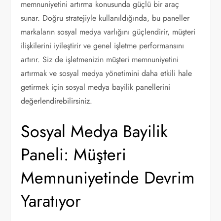
memnuniyetini artırma konusunda güçlü bir araç
sunar. Doğru stratejiyle kullanıldığında, bu paneller
markaların sosyal medya varlığını güçlendirir, müşteri
ilişkilerini iyileştirir ve genel işletme performansını
artırır. Siz de işletmenizin müşteri memnuniyetini
artırmak ve sosyal medya yönetimini daha etkili hale
getirmek için sosyal medya bayilik panellerini
değerlendirebilirsiniz.
Sosyal Medya Bayilik
Paneli: Müşteri
Memnuniyetinde Devrim
Yaratıyor