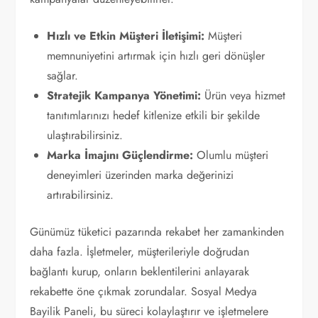
Hızlı ve Etkin Müşteri İletişimi:
Müşteri
memnuniyetini artırmak için hızlı geri dönüşler
sağlar.
Stratejik Kampanya Yönetimi:
Ürün veya hizmet
tanıtımlarınızı hedef kitlenize etkili bir şekilde
ulaştırabilirsiniz.
Marka İmajını Güçlendirme:
Olumlu müşteri
deneyimleri üzerinden marka değerinizi
artırabilirsiniz.
Günümüz tüketici pazarında rekabet her zamankinden
daha fazla. İşletmeler, müşterileriyle doğrudan
bağlantı kurup, onların beklentilerini anlayarak
rekabette öne çıkmak zorundalar. Sosyal Medya
Bayilik Paneli, bu süreci kolaylaştırır ve işletmelere