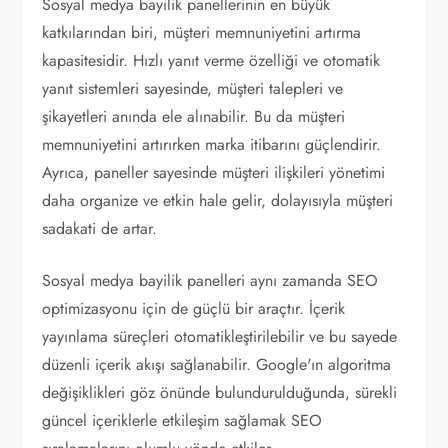
Sosyal medya bayilik panellerinin en büyük
katkılarından biri, müşteri memnuniyetini artırma
kapasitesidir. Hızlı yanıt verme özelliği ve otomatik
yanıt sistemleri sayesinde, müşteri talepleri ve
şikayetleri anında ele alınabilir. Bu da müşteri
memnuniyetini artırırken marka itibarını güçlendirir.
Ayrıca, paneller sayesinde müşteri ilişkileri yönetimi
daha organize ve etkin hale gelir, dolayısıyla müşteri
sadakati de artar.
Sosyal medya bayilik panelleri aynı zamanda SEO
optimizasyonu için de güçlü bir araçtır. İçerik
yayınlama süreçleri otomatikleştirilebilir ve bu sayede
düzenli içerik akışı sağlanabilir. Google'ın algoritma
değişiklikleri göz önünde bulundurulduğunda, sürekli
güncel içeriklerle etkileşim sağlamak SEO