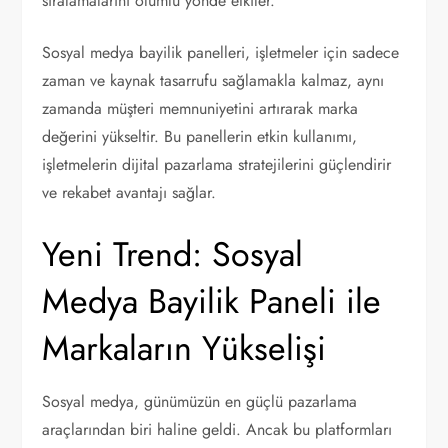
sıralamalarını olumlu yönde etkiler.
Sosyal medya bayilik panelleri, işletmeler için sadece
zaman ve kaynak tasarrufu sağlamakla kalmaz, aynı
zamanda müşteri memnuniyetini artırarak marka
değerini yükseltir. Bu panellerin etkin kullanımı,
işletmelerin dijital pazarlama stratejilerini güçlendirir
ve rekabet avantajı sağlar.
Yeni Trend: Sosyal
Medya Bayilik Paneli ile
Markaların Yükselişi
Sosyal medya, günümüzün en güçlü pazarlama
araçlarından biri haline geldi. Ancak bu platformları