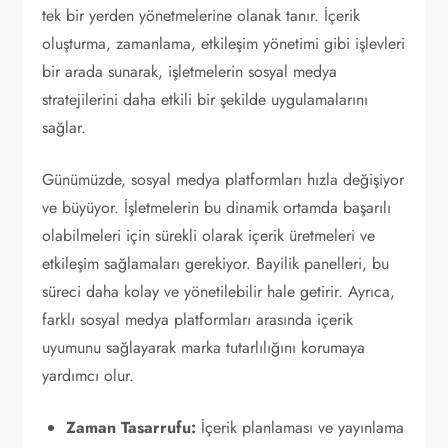
tek bir yerden yönetmelerine olanak tanır. İçerik
oluşturma, zamanlama, etkileşim yönetimi gibi işlevleri
bir arada sunarak, işletmelerin sosyal medya
stratejilerini daha etkili bir şekilde uygulamalarını
sağlar.
Günümüzde, sosyal medya platformları hızla değişiyor
ve büyüyor. İşletmelerin bu dinamik ortamda başarılı
olabilmeleri için sürekli olarak içerik üretmeleri ve
etkileşim sağlamaları gerekiyor. Bayilik panelleri, bu
süreci daha kolay ve yönetilebilir hale getirir. Ayrıca,
farklı sosyal medya platformları arasında içerik
uyumunu sağlayarak marka tutarlılığını korumaya
yardımcı olur.
Zaman Tasarrufu:
İçerik planlaması ve yayınlama