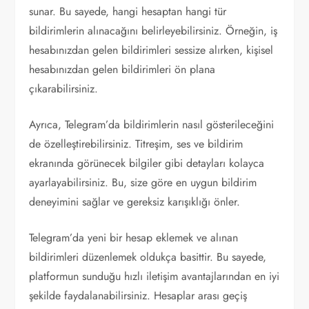
sunar. Bu sayede, hangi hesaptan hangi tür
bildirimlerin alınacağını belirleyebilirsiniz. Örneğin, iş
hesabınızdan gelen bildirimleri sessize alırken, kişisel
hesabınızdan gelen bildirimleri ön plana
çıkarabilirsiniz.
Ayrıca, Telegram’da bildirimlerin nasıl gösterileceğini
de özelleştirebilirsiniz. Titreşim, ses ve bildirim
ekranında görünecek bilgiler gibi detayları kolayca
ayarlayabilirsiniz. Bu, size göre en uygun bildirim
deneyimini sağlar ve gereksiz karışıklığı önler.
Telegram’da yeni bir hesap eklemek ve alınan
bildirimleri düzenlemek oldukça basittir. Bu sayede,
platformun sunduğu hızlı iletişim avantajlarından en iyi
şekilde faydalanabilirsiniz. Hesaplar arası geçiş