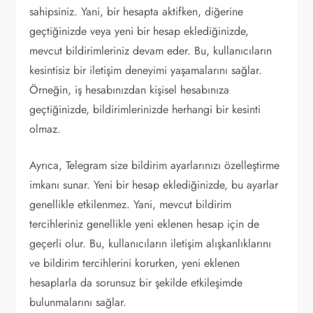
sahipsiniz. Yani, bir hesapta aktifken, diğerine
geçtiğinizde veya yeni bir hesap eklediğinizde,
mevcut bildirimleriniz devam eder. Bu, kullanıcıların
kesintisiz bir iletişim deneyimi yaşamalarını sağlar.
Örneğin, iş hesabınızdan kişisel hesabınıza
geçtiğinizde, bildirimlerinizde herhangi bir kesinti
olmaz.
Ayrıca, Telegram size bildirim ayarlarınızı özelleştirme
imkanı sunar. Yeni bir hesap eklediğinizde, bu ayarlar
genellikle etkilenmez. Yani, mevcut bildirim
tercihleriniz genellikle yeni eklenen hesap için de
geçerli olur. Bu, kullanıcıların iletişim alışkanlıklarını
ve bildirim tercihlerini korurken, yeni eklenen
hesaplarla da sorunsuz bir şekilde etkileşimde
bulunmalarını sağlar.