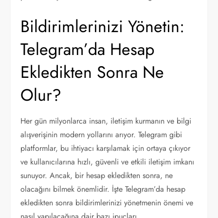
Bildirimlerinizi Yönetin:
Telegram’da Hesap
Ekledikten Sonra Ne
Olur?
Her gün milyonlarca insan, iletişim kurmanın ve bilgi
alışverişinin modern yollarını arıyor. Telegram gibi
platformlar, bu ihtiyacı karşılamak için ortaya çıkıyor
ve kullanıcılarına hızlı, güvenli ve etkili iletişim imkanı
sunuyor. Ancak, bir hesap ekledikten sonra, ne
olacağını bilmek önemlidir. İşte Telegram’da hesap
ekledikten sonra bildirimlerinizi yönetmenin önemi ve
nasıl yapılacağına dair bazı ipuçları.