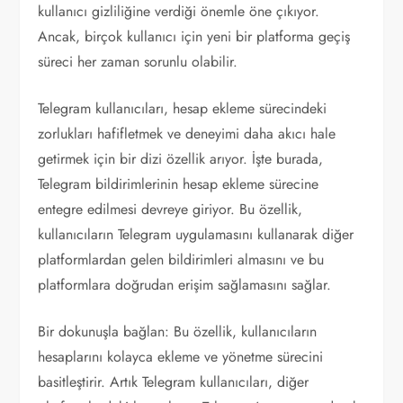
kullanıcı gizliliğine verdiği önemle öne çıkıyor.
Ancak, birçok kullanıcı için yeni bir platforma geçiş
süreci her zaman sorunlu olabilir.
Telegram kullanıcıları, hesap ekleme sürecindeki
zorlukları hafifletmek ve deneyimi daha akıcı hale
getirmek için bir dizi özellik arıyor. İşte burada,
Telegram bildirimlerinin hesap ekleme sürecine
entegre edilmesi devreye giriyor. Bu özellik,
kullanıcıların Telegram uygulamasını kullanarak diğer
platformlardan gelen bildirimleri almasını ve bu
platformlara doğrudan erişim sağlamasını sağlar.
Bir dokunuşla bağlan: Bu özellik, kullanıcıların
hesaplarını kolayca ekleme ve yönetme sürecini
basitleştirir. Artık Telegram kullanıcıları, diğer