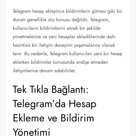
Telegram hesap ekleyince bildirimlerin gitmesi gibi bir
durum genellikle söz konusu değildir. Telegram,
kullanıcıların bildirimlerini esnek bir şekilde
yönetmelerine ve yeni hesaplar eklediklerinde dahi
kesintisiz bir iletişim deneyimi yaşamalarına olanak
tanır. Bu nedenle, Telegram kullanıcıları yeni bir hesap
eklerken bildirimler konusunda endişe etmeden
iletişimlerine devam edebilirler.
Tek Tıkla Bağlantı:
Telegram’da Hesap
Ekleme ve Bildirim
Yönetimi