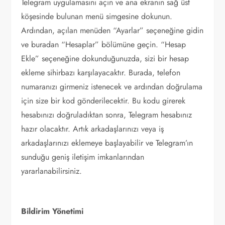
Telegram uygulamasını açın ve ana ekranın sağ üst
köşesinde bulunan menü simgesine dokunun.
Ardından, açılan menüden “Ayarlar” seçeneğine gidin
ve buradan “Hesaplar” bölümüne geçin. “Hesap
Ekle” seçeneğine dokunduğunuzda, sizi bir hesap
ekleme sihirbazı karşılayacaktır. Burada, telefon
numaranızı girmeniz istenecek ve ardından doğrulama
için size bir kod gönderilecektir. Bu kodu girerek
hesabınızı doğruladıktan sonra, Telegram hesabınız
hazır olacaktır. Artık arkadaşlarınızı veya iş
arkadaşlarınızı eklemeye başlayabilir ve Telegram’ın
sunduğu geniş iletişim imkanlarından
yararlanabilirsiniz.
Bildirim Yönetimi