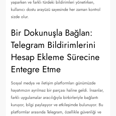
yaparken ve farklı türdeki bildirimleri yönetirken,
kullanıcı dostu arayüzü sayesinde her zaman kontrol
sizde olur.
Bir Dokunuşla Bağlan:
Telegram Bildirimlerini
Hesap Ekleme Sürecine
Entegre Etme
Sosyal medya ve iletişim platformları günümüzde
hayatımızın ayrılmaz bir parçası haline geldi. İnsanlar,
farklı uygulamalar aracılığıyla birbirleriyle bağlantı
kuruyor, bilgi paylaşıyor ve etkileşimde bulunuyor. Bu
platformlar arasında Telegram, özellikle güvenliği ve