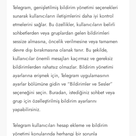
Telegram, genişletilmiş bildirim yönetimi seçenekleri
sunarak kullanıcıların iletişimlerini daha iyi kontrol
etmelerini sağlar. Bu özellikler, kullanıcıların belirli
sohbetlerden veya gruplardan gelen bildirimleri
sessize almasına, öncelik verilmesine veya tamamen
devre dışı bırakmasına olanak tanır. Bu şekilde,
kullanıcılar önemli mesajları kaçırmaz ve gereksiz
bildirimlerden rahatsız olmazlar. Bildirim yönetimi
ayarlarına erişmek için, Telegram uygulamasının
ayarlar bölümüne gidin ve “Bildirimler ve Sesler”
seçeneğini seçin. Buradan, istediğiniz sohbet veya
grup için özelleştirilmiş bildirim ayarlarını
yapabilirsiniz.
Telegram kullanıcıları hesap ekleme ve bildirim
yönetimi konularında herhangi bir sorunla