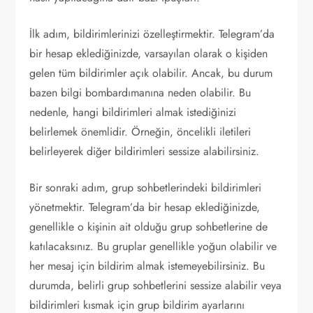
İlk adım, bildirimlerinizi özelleştirmektir. Telegram’da
bir hesap eklediğinizde, varsayılan olarak o kişiden
gelen tüm bildirimler açık olabilir. Ancak, bu durum
bazen bilgi bombardımanına neden olabilir. Bu
nedenle, hangi bildirimleri almak istediğinizi
belirlemek önemlidir. Örneğin, öncelikli iletileri
belirleyerek diğer bildirimleri sessize alabilirsiniz.
Bir sonraki adım, grup sohbetlerindeki bildirimleri
yönetmektir. Telegram’da bir hesap eklediğinizde,
genellikle o kişinin ait olduğu grup sohbetlerine de
katılacaksınız. Bu gruplar genellikle yoğun olabilir ve
her mesaj için bildirim almak istemeyebilirsiniz. Bu
durumda, belirli grup sohbetlerini sessize alabilir veya
bildirimleri kısmak için grup bildirim ayarlarını