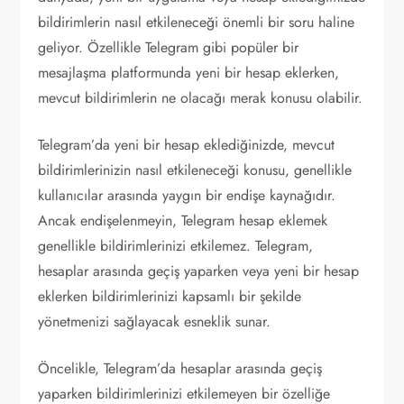
bildirimlerin nasıl etkileneceği önemli bir soru haline
geliyor. Özellikle Telegram gibi popüler bir
mesajlaşma platformunda yeni bir hesap eklerken,
mevcut bildirimlerin ne olacağı merak konusu olabilir.
Telegram’da yeni bir hesap eklediğinizde, mevcut
bildirimlerinizin nasıl etkileneceği konusu, genellikle
kullanıcılar arasında yaygın bir endişe kaynağıdır.
Ancak endişelenmeyin, Telegram hesap eklemek
genellikle bildirimlerinizi etkilemez. Telegram,
hesaplar arasında geçiş yaparken veya yeni bir hesap
eklerken bildirimlerinizi kapsamlı bir şekilde
yönetmenizi sağlayacak esneklik sunar.
Öncelikle, Telegram’da hesaplar arasında geçiş
yaparken bildirimlerinizi etkilemeyen bir özelliğe