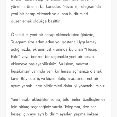
yönetimi önemli bir konudur. Neyse ki, Telegram’da
yeni bir hesap eklemek ve alınan bildirimleri
düzenlemek oldukça basittir.
Öncelikle, yeni bir hesap eklemek istediğinizde,
Telegram size adım adım yol gösterir. Uygulamayı
açtığınızda, ekranın üst kısmında bulunan “Hesap
Ekle” veya benzeri bir seçenekle yeni bir hesap
eklemeye başlayabilirsiniz. Bu işlem, mevcut
hesabınızın yanında yeni bir hesap açmanıza olanak
tanır. Böylece, iş ve kişisel iletişim arasında net bir
ayrım yapabilir ve bildirimleri daha iyi yönetebilirsiniz.
Yeni hesabı ekledikten sonra, bildirimleri özelleştirmek
için birkaç seçeneğiniz vardır. Telegram, size her
hesap için ayrı ayrı bildirim ayarları yapma imkanı