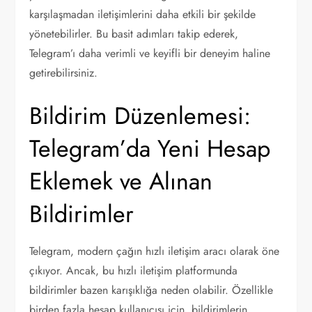
karşılaşmadan iletişimlerini daha etkili bir şekilde
yönetebilirler. Bu basit adımları takip ederek,
Telegram’ı daha verimli ve keyifli bir deneyim haline
getirebilirsiniz.
Bildirim Düzenlemesi:
Telegram’da Yeni Hesap
Eklemek ve Alınan
Bildirimler
Telegram, modern çağın hızlı iletişim aracı olarak öne
çıkıyor. Ancak, bu hızlı iletişim platformunda
bildirimler bazen karışıklığa neden olabilir. Özellikle
birden fazla hesap kullanıcısı için, bildirimlerin