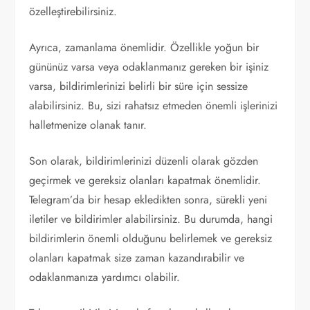
özelleştirebilirsiniz.
Ayrıca, zamanlama önemlidir. Özellikle yoğun bir
gününüz varsa veya odaklanmanız gereken bir işiniz
varsa, bildirimlerinizi belirli bir süre için sessize
alabilirsiniz. Bu, sizi rahatsız etmeden önemli işlerinizi
halletmenize olanak tanır.
Son olarak, bildirimlerinizi düzenli olarak gözden
geçirmek ve gereksiz olanları kapatmak önemlidir.
Telegram’da bir hesap ekledikten sonra, sürekli yeni
iletiler ve bildirimler alabilirsiniz. Bu durumda, hangi
bildirimlerin önemli olduğunu belirlemek ve gereksiz
olanları kapatmak size zaman kazandırabilir ve
odaklanmanıza yardımcı olabilir.