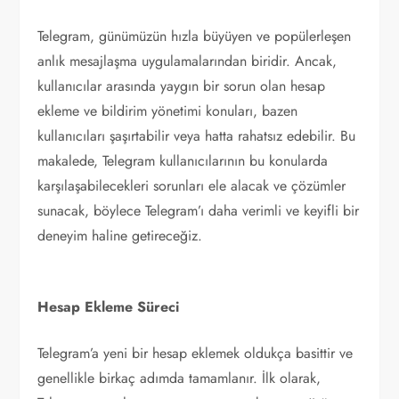
Telegram, günümüzün hızla büyüyen ve popülerleşen
anlık mesajlaşma uygulamalarından biridir. Ancak,
kullanıcılar arasında yaygın bir sorun olan hesap
ekleme ve bildirim yönetimi konuları, bazen
kullanıcıları şaşırtabilir veya hatta rahatsız edebilir. Bu
makalede, Telegram kullanıcılarının bu konularda
karşılaşabilecekleri sorunları ele alacak ve çözümler
sunacak, böylece Telegram’ı daha verimli ve keyifli bir
deneyim haline getireceğiz.
Hesap Ekleme Süreci
Telegram’a yeni bir hesap eklemek oldukça basittir ve
genellikle birkaç adımda tamamlanır. İlk olarak,