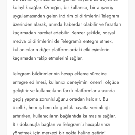
kolaylık sağlar. Örneğin, bir kullanıcı, bir alışveriş
uygulamasından gelen indirim bildirimlerini Telegram
üzerinden alarak, anında haberdar olabilir ve fırsatları
kaçırmadan hareket edebilir. Benzer şekilde, sosyal
medya bildirimlerini de Telegram’a entegre etmek,
kullanıcıların diğer platformlardaki etkileşimlerini
kaçırmadan takip etmelerini sağlar.
Telegram bildirimlerinin hesap ekleme sürecine
entegre edilmesi, kullanıcı deneyimini önemli ölçüde
geliştirir ve kullanıcıların farklı platformlar arasında
geçiş yapma zorunluluğunu ortadan kaldırır. Bu
özellik, hem iş hem de günlük hayatta verimliliği
artırırken, kullanıcıların bağlantıda kalmasını sağlar.
Bir dokunuşla bağlan ve Telegram’u hesaplarınızı
yönetmek için merkezi bir nokta haline getirin!