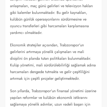
anlaşmaları, maç günü gelirleri ve televizyon hakları
gibi kalemler bulunmaktadır. Bu gelir kaynakları,
kulübün günlük operasyonlarını sürdürmesine ve
oyuncu transferleri gibi harcamaları karşılamasına
yardımcı olmaktadır.
Ekonomik stratejiler açısından, Trabzonspor'un
gelirlerini artırmaya yönelik çalışmaları ve mali
disiplini ön planda tutan politikaları bulunmaktadır.
Kulüp yönetimi, mali sürdürülebilirliği sağlamak adına
harcamaları dengede tutmakta ve gelir çeşitliliğini
artırmak için çeşitli projeler geliştirmektedir.
Son yıllarda, Trabzonspor'un finansal yönetimi üzerine
yapılan reformlar ve kulübün ekonomik istikrarını
sağlamaya yönelik adımlar, uzun vadeli başarı için