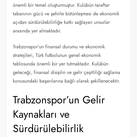
önemli bir temel oluşturmuştur. Kulübün taraftar
tabanının gücü ve şehirle bütünleşmesi de ekonomik
açıdan sürdürülebilirliğe katkı sağlayan unsurlar
arasında yer almaktadır.
Trabzonspor'un finansal durumu ve ekonomik
stratejileri, Türk futbolunun genel ekonomik
tablosunda önemli bir yer tutmaktadır. Kulübün
geleceği, finansal disiplin ve gelir çeşitliliği sağlama
konusundaki başarılarına bağlı olarak şekillenecektir.
Trabzonspor’un Gelir
Kaynakları ve
Sürdürülebilirlik