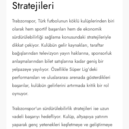
Stratejileri
Trabzonspor, Türk futbolunun köklü kulüplerinden biri
olarak hem sportif başarıları hem de ekonomik
sürdürülebilirliği sağlama konusundaki stratejileriyle
dikkat çekiyor. Kulübün gelir kaynakları, taraftar
bağışlarından televizyon yayın haklarına, sponsorluk
anlaşmalarından bilet satışlarına kadar geniş bir
yelpazeye yayılıyor. Özellikle Süper Lig'deki
performansları ve uluslararası arenada gösterdikleri
başarılar, kulübün gelirlerini artırmada kritik bir rol
oynuyor.
Trabzonspor'un sürdürülebilirlik stratejileri ise uzun
vadeli başarıyı hedefliyor. Kulüp, altyapıya yatırım
yaparak genç yetenekleri keşfetmeye ve geliştirmeye