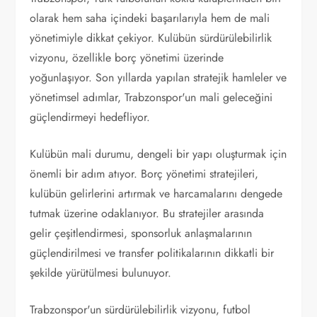
olarak hem saha içindeki başarılarıyla hem de mali
yönetimiyle dikkat çekiyor. Kulübün sürdürülebilirlik
vizyonu, özellikle borç yönetimi üzerinde
yoğunlaşıyor. Son yıllarda yapılan stratejik hamleler ve
yönetimsel adımlar, Trabzonspor'un mali geleceğini
güçlendirmeyi hedefliyor.
Kulübün mali durumu, dengeli bir yapı oluşturmak için
önemli bir adım atıyor. Borç yönetimi stratejileri,
kulübün gelirlerini artırmak ve harcamalarını dengede
tutmak üzerine odaklanıyor. Bu stratejiler arasında
gelir çeşitlendirmesi, sponsorluk anlaşmalarının
güçlendirilmesi ve transfer politikalarının dikkatli bir
şekilde yürütülmesi bulunuyor.
Trabzonspor'un sürdürülebilirlik vizyonu, futbol