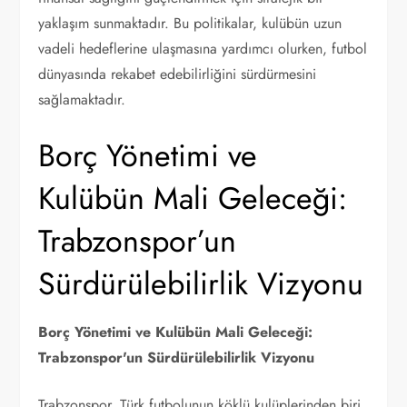
yaklaşım sunmaktadır. Bu politikalar, kulübün uzun
vadeli hedeflerine ulaşmasına yardımcı olurken, futbol
dünyasında rekabet edebilirliğini sürdürmesini
sağlamaktadır.
Borç Yönetimi ve
Kulübün Mali Geleceği:
Trabzonspor’un
Sürdürülebilirlik Vizyonu
Borç Yönetimi ve Kulübün Mali Geleceği:
Trabzonspor'un Sürdürülebilirlik Vizyonu
Trabzonspor, Türk futbolunun köklü kulüplerinden biri