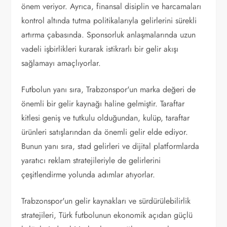
önem veriyor. Ayrıca, finansal disiplin ve harcamaları
kontrol altında tutma politikalarıyla gelirlerini sürekli
artırma çabasında. Sponsorluk anlaşmalarında uzun
vadeli işbirlikleri kurarak istikrarlı bir gelir akışı
sağlamayı amaçlıyorlar.
Futbolun yanı sıra, Trabzonspor'un marka değeri de
önemli bir gelir kaynağı haline gelmiştir. Taraftar
kitlesi geniş ve tutkulu olduğundan, kulüp, taraftar
ürünleri satışlarından da önemli gelir elde ediyor.
Bunun yanı sıra, stad gelirleri ve dijital platformlarda
yaratıcı reklam stratejileriyle de gelirlerini
çeşitlendirme yolunda adımlar atıyorlar.
Trabzonspor'un gelir kaynakları ve sürdürülebilirlik
stratejileri, Türk futbolunun ekonomik açıdan güçlü