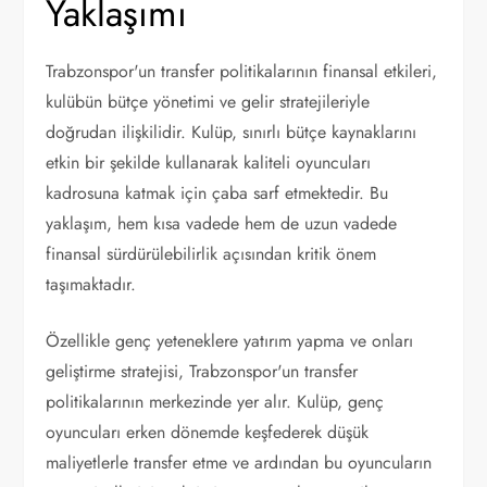
Yaklaşımı
Trabzonspor'un transfer politikalarının finansal etkileri,
kulübün bütçe yönetimi ve gelir stratejileriyle
doğrudan ilişkilidir. Kulüp, sınırlı bütçe kaynaklarını
etkin bir şekilde kullanarak kaliteli oyuncuları
kadrosuna katmak için çaba sarf etmektedir. Bu
yaklaşım, hem kısa vadede hem de uzun vadede
finansal sürdürülebilirlik açısından kritik önem
taşımaktadır.
Özellikle genç yeteneklere yatırım yapma ve onları
geliştirme stratejisi, Trabzonspor'un transfer
politikalarının merkezinde yer alır. Kulüp, genç
oyuncuları erken dönemde keşfederek düşük
maliyetlerle transfer etme ve ardından bu oyuncuların