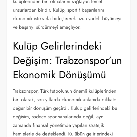
kulüplerinden biri olmalarını sağlayan temel
unsurlardan biridir. Kulüp, sportif başarılarını
ekonomik istikrarla birleştirerek uzun vadeli büyümeyi
ve başarıyı sürdürmeyi amaçlıyor.
Kulüp Gelirlerindeki
Değişim: Trabzonspor’un
Ekonomik Dönüşümü
Trabzonspor, Türk futbolunun önemli kulüplerinden
biri olarak, son yıllarda ekonomik anlamda dikkate
değer bir dönüşüm geçirdi. Kulüp gelirlerindeki bu
değişim, sadece spor sahalarında değil, aynı
zamanda finansal yönetimde yapılan stratejik
hamlelerle de desteklendi. Kulübün gelirlerindeki