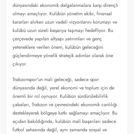
dünyasındaki ekonomik dalgalanmalara karşı dirençli
olmayı amaçlıyor. Kulübün yönetim ekibi, finansal
kararları alırken uzun vadeli vizyonlarını korumayı ve
kulübü uzun süreli başarıya taşımayı hedefliyor. Bu
çerçevede yapılan altyapı yatırımları ve genç
yeteneklere verilen önem, kulübün geleceğini
güçlendirmeye yönelik stratejik adımlar olarak öne
çıkıyor.
Trabzonspor'un mali geleceği, sadece spor
dünyasında değil, yerel ekonomi ve toplum için de
önemli bir rol oynuyor. Kulübün sürdürülebilirlik
çabaları, Trabzon ve çevresindeki ekonomik canlılığı
destekleyerek bölgeye katkı sağlamayı amaçlıyor. Bu
açıdan bakıldığında, kulübün mali başarıları sadece
futbol sahasında değil, aynı zamanda sosyal ve