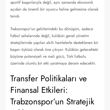
sportif başarılarıyla değil, aynı zamanda ekonomik
açıdan da önemli bir oyuncu haline gelmesine olanak
tanıdı.
Trabzonspor'un gelirlerindeki bu dönüşüm, sadece
futbol sahalarında değil, kulübün genel yönetim
stratejilerinde yapılan akıllı hamlelerle desteklenen bir
başarı öyküsü olarak öne çıkıyor. Kulübün gelecekteki
büyüme potansiyeli ve mali gücü, Türk futbolu
üzerinde olumlu bir etki yaratmaya devam edecektir.
Transfer Politikaları ve
Finansal Etkileri:
Trabzonspor’un Stratejik