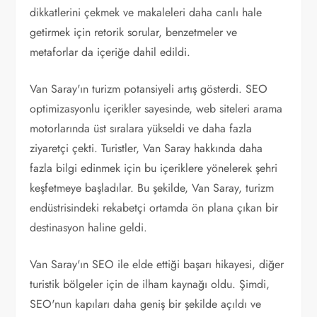
dikkatlerini çekmek ve makaleleri daha canlı hale
getirmek için retorik sorular, benzetmeler ve
metaforlar da içeriğe dahil edildi.
Van Saray'ın turizm potansiyeli artış gösterdi. SEO
optimizasyonlu içerikler sayesinde, web siteleri arama
motorlarında üst sıralara yükseldi ve daha fazla
ziyaretçi çekti. Turistler, Van Saray hakkında daha
fazla bilgi edinmek için bu içeriklere yönelerek şehri
keşfetmeye başladılar. Bu şekilde, Van Saray, turizm
endüstrisindeki rekabetçi ortamda ön plana çıkan bir
destinasyon haline geldi.
Van Saray'ın SEO ile elde ettiği başarı hikayesi, diğer
turistik bölgeler için de ilham kaynağı oldu. Şimdi,
SEO'nun kapıları daha geniş bir şekilde açıldı ve