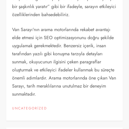
bir şaşkınlık yaratır” gibi bir ifadeyle, sarayın etkileyici
özelliklerinden bahsedebiliriz.
Van Sarayı'nın arama motorlarında rekabet avantajı
elde etmesi için SEO optimizasyonunu doğru şekilde
uygulamak gerekmektedir. Benzersiz içerik, insan
tarafından yazılı gibi konuşma tarzıyla detayları
sunmak, okuyucunun ilgisini çeken paragraflar
oluşturmak ve etkileyici ifadeler kullanmak bu süreçte
önemli adımlardır. Arama motorlarında öne çıkan Van
Sarayı, tarih meraklılarına unutulmaz bir deneyim
sunmaktadır.
UNCATEGORIZED