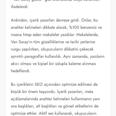
ifadelerdi.
Ardından, içerik yazarları devreye girdi. Onlar, bu
anahtar kelimeleri dikkate alarak, %100 benzersiz ve
insana hitap eden makaleler yazdılar. Makalelerde,
Van Saray'ın tüm güzelliklerine ve tarihi yerlerine
vurgu yapılırken, okuyucuların dikkatini çekecek
ayrıntılı paragraflar kullanıldı. Aynı zamanda, yazıların
akıcı olması ve kişisel bir üslupla kaleme alınması
hedeflendi.
Bu içeriklerin SEO açısından optimize edilmesi de
büyük bir önem taşıyordu. İçerik yazarları, meta
açıklamalarında anahtar kelimeleri kullanmanın yanı
sıra başlıkları, alt başlıkları ve görsel etiketlerini de
optimize ettiler. Aktif ses kullanarak, okuyucuların