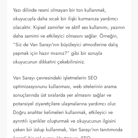
Yazı dilinde resmi olmayan bir ton kullanmak,
okuyucuyla daha sıcak bir ilişki kurmanıza yardımcı
olacaktır. Kişisel zamirler ve aktif ses kullanımı, yazının
daha samimi ve etkileyici olmasını sağlar. Örneğin,
“Siz de Van Sarayı'nın büyüleyici atmosferine dalış
yapmak için hazır mısınız?” gibi bir soruyla
okuyucunun dikkatini çekebilirsiniz.
Van Sarayı çevresindeki işletmelerin SEO
optimizasyonunu kullanması, web sitelerinin arama
sonuçlarında üst sıralarda yer almasını sağlar ve
potansiyel ziyaretçilere ulaşmalarına yardımcı olur.
Doğru anahtar kelimeleri kullanmak, etkileyici ve
ayrıntılı içerikler oluşturmak ve okuyucunun ilgisini
çeken bir üslup kullanmak, Van Sarayı'nın tanıtımında