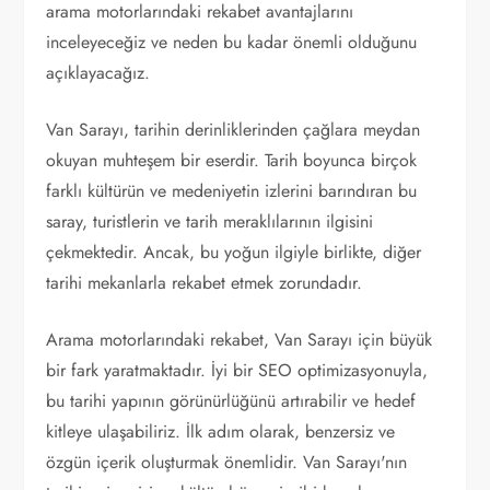
arama motorlarındaki rekabet avantajlarını
inceleyeceğiz ve neden bu kadar önemli olduğunu
açıklayacağız.
Van Sarayı, tarihin derinliklerinden çağlara meydan
okuyan muhteşem bir eserdir. Tarih boyunca birçok
farklı kültürün ve medeniyetin izlerini barındıran bu
saray, turistlerin ve tarih meraklılarının ilgisini
çekmektedir. Ancak, bu yoğun ilgiyle birlikte, diğer
tarihi mekanlarla rekabet etmek zorundadır.
Arama motorlarındaki rekabet, Van Sarayı için büyük
bir fark yaratmaktadır. İyi bir SEO optimizasyonuyla,
bu tarihi yapının görünürlüğünü artırabilir ve hedef
kitleye ulaşabiliriz. İlk adım olarak, benzersiz ve
özgün içerik oluşturmak önemlidir. Van Sarayı'nın