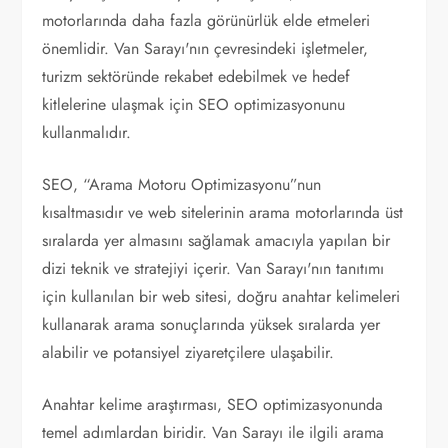
motorlarında daha fazla görünürlük elde etmeleri
önemlidir. Van Sarayı'nın çevresindeki işletmeler,
turizm sektöründe rekabet edebilmek ve hedef
kitlelerine ulaşmak için SEO optimizasyonunu
kullanmalıdır.
SEO, “Arama Motoru Optimizasyonu”nun
kısaltmasıdır ve web sitelerinin arama motorlarında üst
sıralarda yer almasını sağlamak amacıyla yapılan bir
dizi teknik ve stratejiyi içerir. Van Sarayı'nın tanıtımı
için kullanılan bir web sitesi, doğru anahtar kelimeleri
kullanarak arama sonuçlarında yüksek sıralarda yer
alabilir ve potansiyel ziyaretçilere ulaşabilir.
Anahtar kelime araştırması, SEO optimizasyonunda
temel adımlardan biridir. Van Sarayı ile ilgili arama