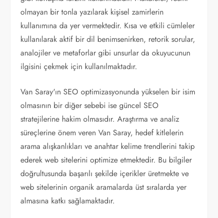
olmayan bir tonla yazılarak kişisel zamirlerin
kullanımına da yer vermektedir. Kısa ve etkili cümleler
kullanılarak aktif bir dil benimsenirken, retorik sorular,
analojiler ve metaforlar gibi unsurlar da okuyucunun
ilgisini çekmek için kullanılmaktadır.
Van Saray'ın SEO optimizasyonunda yükselen bir isim
olmasının bir diğer sebebi ise güncel SEO
stratejilerine hakim olmasıdır. Araştırma ve analiz
süreçlerine önem veren Van Saray, hedef kitlelerin
arama alışkanlıkları ve anahtar kelime trendlerini takip
ederek web sitelerini optimize etmektedir. Bu bilgiler
doğrultusunda başarılı şekilde içerikler üretmekte ve
web sitelerinin organik aramalarda üst sıralarda yer
almasına katkı sağlamaktadır.