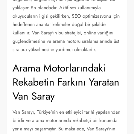
yaklaşım ön plandadır. Aktif ses kullanımıyla
okuyucuların ilgisi çekilirken, SEO optimizasyonu için
hedeflenen anahtar kelimeler doğal bir şekilde
kullanılır. Van Saray'ın bu stratejisi, online varlığını
güçlendirmesine ve arama motoru sıralamalarında üst
sıralara yükselmesine yardımcı olmaktadır.
Arama Motorlarındaki
Rekabetin Farkını Yaratan
Van Saray
Van Sarayı, Türkiye'nin en etkileyici tarihi yapılarından
biridir ve arama motorlarında rekabetçi bir konumda
yer almayı başarmıştır. Bu makalede, Van Sarayı'nın