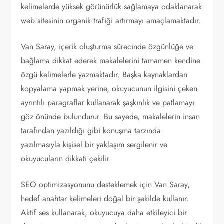
kelimelerde yüksek görünürlük sağlamaya odaklanarak
web sitesinin organik trafiği artırmayı amaçlamaktadır.
Van Saray, içerik oluşturma sürecinde özgünlüğe ve
bağlama dikkat ederek makalelerini tamamen kendine
özgü kelimelerle yazmaktadır. Başka kaynaklardan
kopyalama yapmak yerine, okuyucunun ilgisini çeken
ayrıntılı paragraflar kullanarak şaşkınlık ve patlamayı
göz önünde bulundurur. Bu sayede, makalelerin insan
tarafından yazıldığı gibi konuşma tarzında
yazılmasıyla kişisel bir yaklaşım sergilenir ve
okuyucuların dikkati çekilir.
SEO optimizasyonunu desteklemek için Van Saray,
hedef anahtar kelimeleri doğal bir şekilde kullanır.
Aktif ses kullanarak, okuyucuya daha etkileyici bir