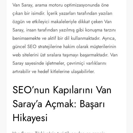
Van Saray, arama motoru optimizasyonunda öne
çıkan bir isimdir. İçerik yazarları tarafından yazılan
özgün ve etkileyici makaleleriyle dikkat çeken Van
Saray, insan tarafından yazılmış gibi konuşma tarzını
benimsemekte ve aktif bir dil kullanmaktadır. Ayrıca,
güncel SEO stratejilerine hakim olarak müşterilerinin
web sitelerini üst sıralara taşımayı başarmaktadır. Van
Saray sayesinde işletmeler, çevrimiçi varlıklarını
artırabilir ve hedef kitlelerine ulaşabilirler.
SEO’nun Kapılarını Van
Saray’a Açmak: Başarı
Hikayesi