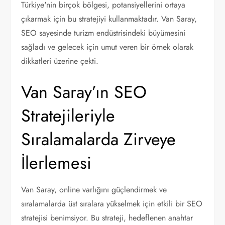
Türkiye'nin birçok bölgesi, potansiyellerini ortaya
çıkarmak için bu stratejiyi kullanmaktadır. Van Saray,
SEO sayesinde turizm endüstrisindeki büyümesini
sağladı ve gelecek için umut veren bir örnek olarak
dikkatleri üzerine çekti.
Van Saray’ın SEO
Stratejileriyle
Sıralamalarda Zirveye
İlerlemesi
Van Saray, online varlığını güçlendirmek ve
sıralamalarda üst sıralara yükselmek için etkili bir SEO
stratejisi benimsiyor. Bu strateji, hedeflenen anahtar