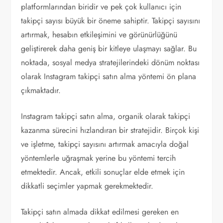
platformlarından biridir ve pek çok kullanıcı için
takipçi sayısı büyük bir öneme sahiptir. Takipçi sayısını
artırmak, hesabın etkileşimini ve görünürlüğünü
geliştirerek daha geniş bir kitleye ulaşmayı sağlar. Bu
noktada, sosyal medya stratejilerindeki dönüm noktası
olarak Instagram takipçi satın alma yöntemi ön plana
çıkmaktadır.
Instagram takipçi satın alma, organik olarak takipçi
kazanma sürecini hızlandıran bir stratejidir. Birçok kişi
ve işletme, takipçi sayısını artırmak amacıyla doğal
yöntemlerle uğraşmak yerine bu yöntemi tercih
etmektedir. Ancak, etkili sonuçlar elde etmek için
dikkatli seçimler yapmak gerekmektedir.
Takipçi satın almada dikkat edilmesi gereken en