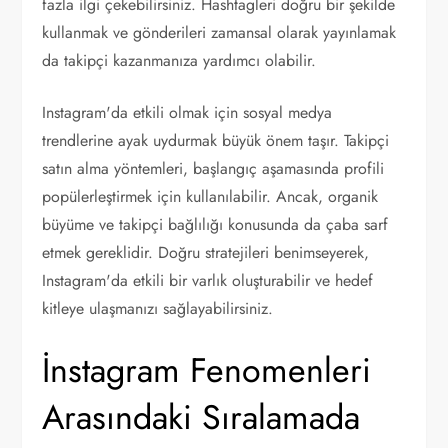
fazla ilgi çekebilirsiniz. Hashtagleri doğru bir şekilde
kullanmak ve gönderileri zamansal olarak yayınlamak
da takipçi kazanmanıza yardımcı olabilir.
Instagram'da etkili olmak için sosyal medya
trendlerine ayak uydurmak büyük önem taşır. Takipçi
satın alma yöntemleri, başlangıç aşamasında profili
popülerleştirmek için kullanılabilir. Ancak, organik
büyüme ve takipçi bağlılığı konusunda da çaba sarf
etmek gereklidir. Doğru stratejileri benimseyerek,
Instagram'da etkili bir varlık oluşturabilir ve hedef
kitleye ulaşmanızı sağlayabilirsiniz.
İnstagram Fenomenleri
Arasındaki Sıralamada