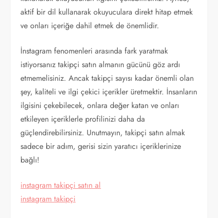
aktif bir dil kullanarak okuyuculara direkt hitap etmek
ve onları içeriğe dahil etmek de önemlidir.
İnstagram fenomenleri arasında fark yaratmak
istiyorsanız takipçi satın almanın gücünü göz ardı
etmemelisiniz. Ancak takipçi sayısı kadar önemli olan
şey, kaliteli ve ilgi çekici içerikler üretmektir. İnsanların
ilgisini çekebilecek, onlara değer katan ve onları
etkileyen içeriklerle profilinizi daha da
güçlendirebilirsiniz. Unutmayın, takipçi satın almak
sadece bir adım, gerisi sizin yaratıcı içeriklerinize
bağlı!
instagram takipçi satın al
instagram takipçi