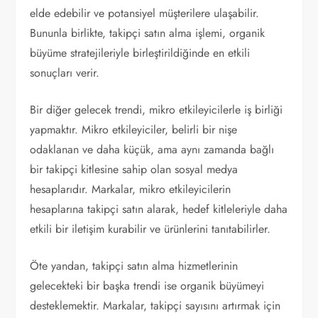
elde edebilir ve potansiyel müşterilere ulaşabilir.
Bununla birlikte, takipçi satın alma işlemi, organik
büyüme stratejileriyle birleştirildiğinde en etkili
sonuçları verir.
Bir diğer gelecek trendi, mikro etkileyicilerle iş birliği
yapmaktır. Mikro etkileyiciler, belirli bir nişe
odaklanan ve daha küçük, ama aynı zamanda bağlı
bir takipçi kitlesine sahip olan sosyal medya
hesaplarıdır. Markalar, mikro etkileyicilerin
hesaplarına takipçi satın alarak, hedef kitleleriyle daha
etkili bir iletişim kurabilir ve ürünlerini tanıtabilirler.
Öte yandan, takipçi satın alma hizmetlerinin
gelecekteki bir başka trendi ise organik büyümeyi
desteklemektir. Markalar, takipçi sayısını artırmak için