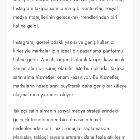
Instagram takipçi satın alma gibi yöntemler, sosyal
medya stratejilerinin gelecekteki trendlerinden biri
haline geldi.
Instagram, görsel odaklı yapısı ve geniş kullanıcı
kitlesiyle markalar için ideal bir pazarlama platformu
haline geldi. Ancak, organik olarak takipçi kazanmak
zaman alıcı bir süreç olabilir. İşte bu noktada, takipçi
satın alma hizmetleri önem kazanıyor. Bu hizmetler,
markaların hesaplarını büyüterek daha geniş bir kitleye
ulaşmalarına yardımcı oluyor.
Takipçi satın almanın sosyal medya stratejilerindeki
gelecek trendlerinden biri olmasının temel
nedenlerinden biri, hızlı sonuçlar sağlamasıdır.
Markalar, takipçi sayısını artırarak daha fazla etkileşim