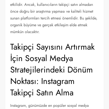
etkilidir. Ancak, kullanıcıların takipçi satın almadan
önce doğru bir araştırma yapması ve kaliteli hizmet
sunan platformları tercih etmesi önemlidir. Bu şekilde,
organik büyüme ve gerçek etkileşim elde etmek
mümkün olacaktır.
Takipçi Sayısını Artırmak
İçin Sosyal Medya
Stratejilerindeki Dönüm
Noktası: Instagram
Takipçi Satın Alma
Instagram, günümüzde en popüler sosyal medya