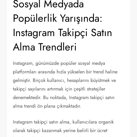
Sosyal Medyada
Popülerlik Yarışında:
Instagram Takipçi Satın
Alma Trendleri
Instagram, günümüzde popüler sosyal medya
platformları arasında hızla yükselen bir trend haline
gelmiştir. Birçok kullanıcı, hesaplarını büyütmek ve
takipçi sayılarını artırmak için çeşitli stratejiler
denemektedir. Bu noktada, Instagram takipçi satın
alma trendi ön plana çıkmaktadır.
Instagram takipçi satın alma, kullanıcılara organik
olarak takipçi kazanmak yerine belirli bir ücret