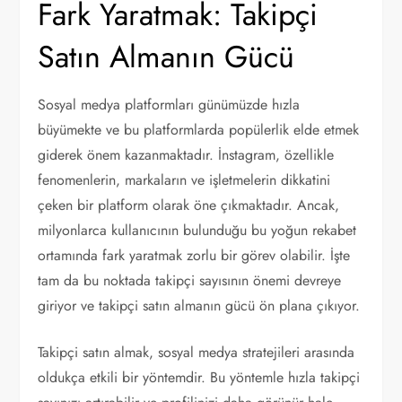
Fark Yaratmak: Takipçi
Satın Almanın Gücü
Sosyal medya platformları günümüzde hızla
büyümekte ve bu platformlarda popülerlik elde etmek
giderek önem kazanmaktadır. İnstagram, özellikle
fenomenlerin, markaların ve işletmelerin dikkatini
çeken bir platform olarak öne çıkmaktadır. Ancak,
milyonlarca kullanıcının bulunduğu bu yoğun rekabet
ortamında fark yaratmak zorlu bir görev olabilir. İşte
tam da bu noktada takipçi sayısının önemi devreye
giriyor ve takipçi satın almanın gücü ön plana çıkıyor.
Takipçi satın almak, sosyal medya stratejileri arasında
oldukça etkili bir yöntemdir. Bu yöntemle hızla takipçi