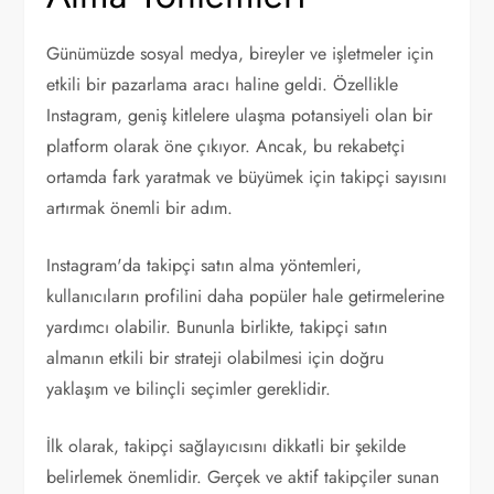
Günümüzde sosyal medya, bireyler ve işletmeler için
etkili bir pazarlama aracı haline geldi. Özellikle
Instagram, geniş kitlelere ulaşma potansiyeli olan bir
platform olarak öne çıkıyor. Ancak, bu rekabetçi
ortamda fark yaratmak ve büyümek için takipçi sayısını
artırmak önemli bir adım.
Instagram'da takipçi satın alma yöntemleri,
kullanıcıların profilini daha popüler hale getirmelerine
yardımcı olabilir. Bununla birlikte, takipçi satın
almanın etkili bir strateji olabilmesi için doğru
yaklaşım ve bilinçli seçimler gereklidir.
İlk olarak, takipçi sağlayıcısını dikkatli bir şekilde
belirlemek önemlidir. Gerçek ve aktif takipçiler sunan