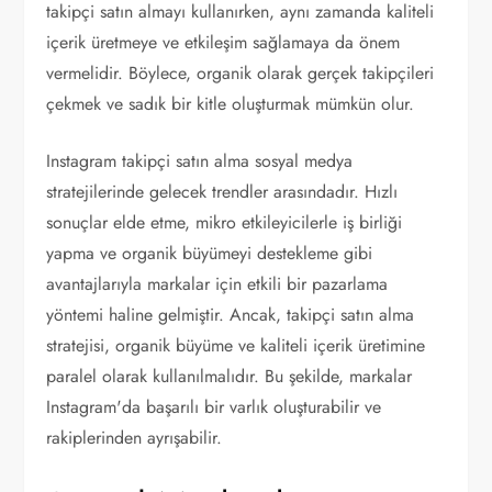
takipçi satın almayı kullanırken, aynı zamanda kaliteli
içerik üretmeye ve etkileşim sağlamaya da önem
vermelidir. Böylece, organik olarak gerçek takipçileri
çekmek ve sadık bir kitle oluşturmak mümkün olur.
Instagram takipçi satın alma sosyal medya
stratejilerinde gelecek trendler arasındadır. Hızlı
sonuçlar elde etme, mikro etkileyicilerle iş birliği
yapma ve organik büyümeyi destekleme gibi
avantajlarıyla markalar için etkili bir pazarlama
yöntemi haline gelmiştir. Ancak, takipçi satın alma
stratejisi, organik büyüme ve kaliteli içerik üretimine
paralel olarak kullanılmalıdır. Bu şekilde, markalar
Instagram'da başarılı bir varlık oluşturabilir ve
rakiplerinden ayrışabilir.