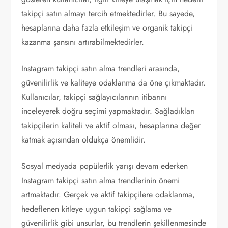
takipçi satın almayı tercih etmektedirler. Bu sayede,
hesaplarına daha fazla etkileşim ve organik takipçi
kazanma şansını artırabilmektedirler.
Instagram takipçi satın alma trendleri arasında,
güvenilirlik ve kaliteye odaklanma da öne çıkmaktadır.
Kullanıcılar, takipçi sağlayıcılarının itibarını
inceleyerek doğru seçimi yapmaktadır. Sağladıkları
takipçilerin kaliteli ve aktif olması, hesaplarına değer
katmak açısından oldukça önemlidir.
Sosyal medyada popülerlik yarışı devam ederken
Instagram takipçi satın alma trendlerinin önemi
artmaktadır. Gerçek ve aktif takipçilere odaklanma,
hedeflenen kitleye uygun takipçi sağlama ve
güvenilirlik gibi unsurlar, bu trendlerin şekillenmesinde