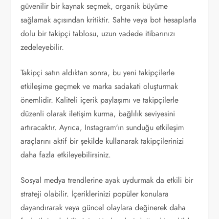
güvenilir bir kaynak seçmek, organik büyüme
sağlamak açısından kritiktir. Sahte veya bot hesaplarla
dolu bir takipçi tablosu, uzun vadede itibarınızı
zedeleyebilir.
Takipçi satın aldıktan sonra, bu yeni takipçilerle
etkileşime geçmek ve marka sadakati oluşturmak
önemlidir. Kaliteli içerik paylaşımı ve takipçilerle
düzenli olarak iletişim kurma, bağlılık seviyesini
artıracaktır. Ayrıca, Instagram'ın sunduğu etkileşim
araçlarını aktif bir şekilde kullanarak takipçilerinizi
daha fazla etkileyebilirsiniz.
Sosyal medya trendlerine ayak uydurmak da etkili bir
strateji olabilir. İçeriklerinizi popüler konulara
dayandırarak veya güncel olaylara değinerek daha