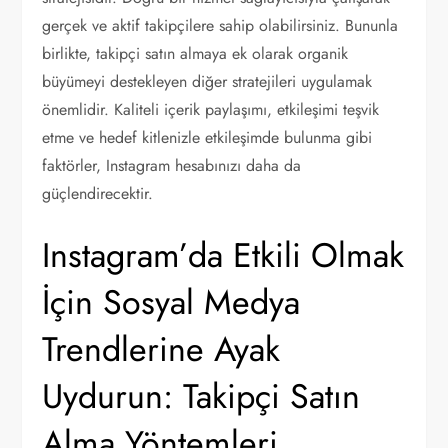
gerçek ve aktif takipçilere sahip olabilirsiniz. Bununla
birlikte, takipçi satın almaya ek olarak organik
büyümeyi destekleyen diğer stratejileri uygulamak
önemlidir. Kaliteli içerik paylaşımı, etkileşimi teşvik
etme ve hedef kitlenizle etkileşimde bulunma gibi
faktörler, Instagram hesabınızı daha da
güçlendirecektir.
Instagram’da Etkili Olmak
İçin Sosyal Medya
Trendlerine Ayak
Uydurun: Takipçi Satın
Alma Yöntemleri