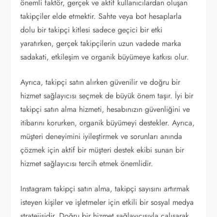
önemli faktör, gerçek ve aktif kullanıcılardan oluşan
takipçiler elde etmektir. Sahte veya bot hesaplarla
dolu bir takipçi kitlesi sadece geçici bir etki
yaratırken, gerçek takipçilerin uzun vadede marka
sadakati, etkileşim ve organik büyümeye katkısı olur.
Ayrıca, takipçi satın alırken güvenilir ve doğru bir
hizmet sağlayıcısı seçmek de büyük önem taşır. İyi bir
takipçi satın alma hizmeti, hesabınızın güvenliğini ve
itibarını korurken, organik büyümeyi destekler. Ayrıca,
müşteri deneyimini iyileştirmek ve sorunları anında
çözmek için aktif bir müşteri destek ekibi sunan bir
hizmet sağlayıcısı tercih etmek önemlidir.
Instagram takipçi satın alma, takipçi sayısını artırmak
isteyen kişiler ve işletmeler için etkili bir sosyal medya
stratejisidir. Doğru bir hizmet sağlayıcısıyla çalışarak