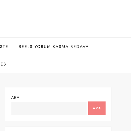
ISTE
REELS YORUM KASMA BEDAVA
LESI
ARA
ARA