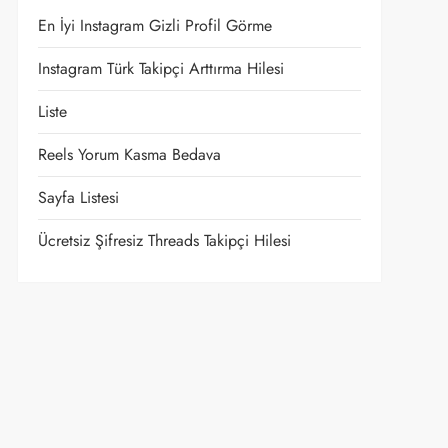
En İyi Instagram Gizli Profil Görme
Instagram Türk Takipçi Arttırma Hilesi
Liste
Reels Yorum Kasma Bedava
Sayfa Listesi
Ücretsiz Şifresiz Threads Takipçi Hilesi